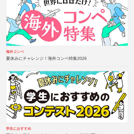
海外コンペ
夏休みにチャレンジ！海外コンペ特集2026
学生におすすめ