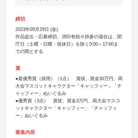
締切
2023年09月29日 (金)
作品提出・応募締切、消印有効※持参の場合は、閉
庁日（土曜・日曜・祝休日）を除く9:00～17:00ま
での間とする
賞
●最優秀賞（採用）（1点） 賞状、賞金30万円、両
大会マスコットキャラクター「キャッフィー」「チ
ャッフィー」ぬいぐるみ
●優秀賞（3点） 賞状、賞金3万円、両大会マスコ
ットキャラクター「キャッフィー」「チャッフィ
ー」ぬいぐるみ
募集内容