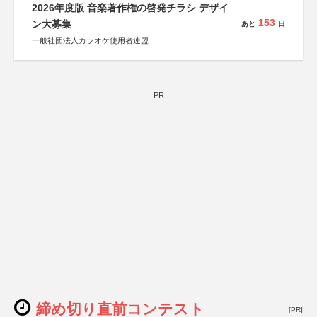
2026年度版 音楽著作権の啓発チラシ デザイ
153
ン大募集
あと
日
一般社団法人カラオケ使用者連盟
PR
締め切り直前コンテスト
[PR]