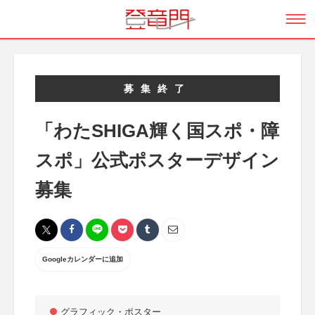
募集終了
「わたSHIGA輝く国スポ・障
スポ」公式ポスターデザイン
募集
Googleカレンダーに追加
グラフィック・ポスター