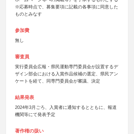
※応募時点で、募集要項に記載の各事項に同意した
ものとみなす
参加費
無し
審査員
実行委員会広報・県民運動専門委員会が設置するデ
ザイン部会における入賞作品候補の選定、県民アン
ケートを経て、同専門委員会が審議、決定
結果発表
2024年3月ごろ、入賞者に通知するとともに、報道
機関等にて発表予定
著作権の扱い