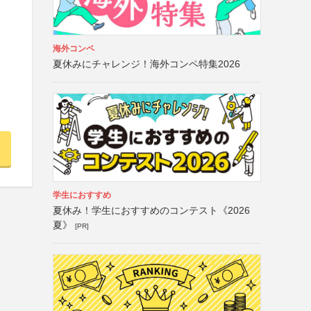
海外コンペ
夏休みにチャレンジ！海外コンペ特集2026
学生におすすめ
夏休み！学生におすすめのコンテスト《2026
夏》
[PR]