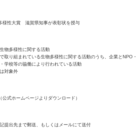
多様性大賞 滋賀県知事が表彰状を授与
生物多様性に関する活動
で取り組まれている生物多様性に関する活動のうち、企業とNPO
・学校等の協働により行われている活動
は対象外
（公式ホームページよりダウンロード）
記提出先まで郵送、もしくはメールにて送付