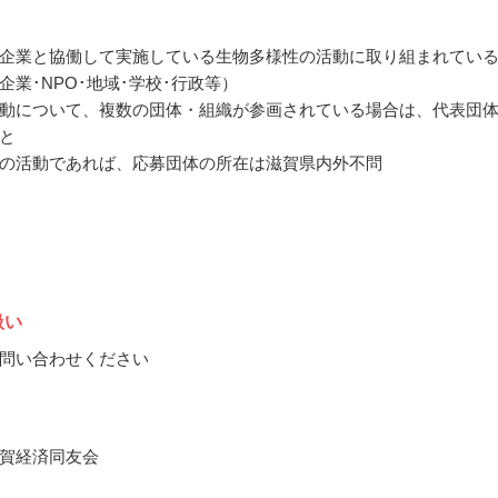
企業と協働して実施している生物多様性の活動に取り組まれてい
企業･NPO･地域･学校･行政等）
動について、複数の団体・組織が参画されている場合は、代表団
と
の活動であれば、応募団体の所在は滋賀県内外不問
扱い
問い合わせください
賀経済同友会