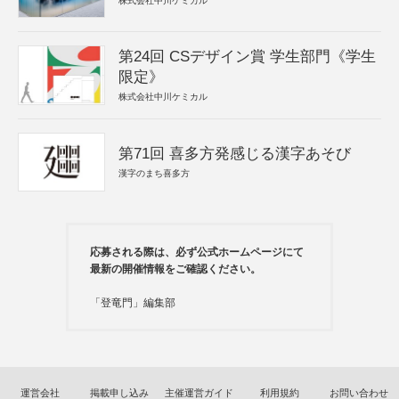
株式会社中川ケミカル
第24回 CSデザイン賞 学生部門《学生
限定》
株式会社中川ケミカル
第71回 喜多方発感じる漢字あそび
漢字のまち喜多方
応募される際は、必ず公式ホームページにて
最新の開催情報をご確認ください。
「登竜門」編集部
運営会社
掲載申し込み
主催運営ガイド
利用規約
お問い合わせ