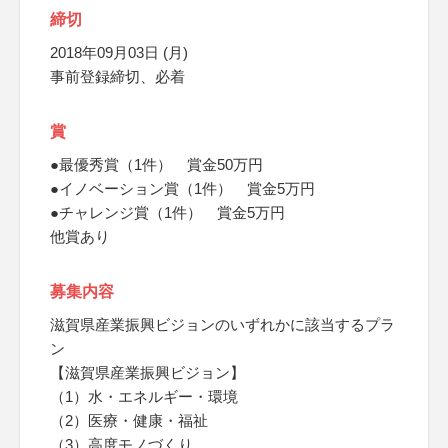
締切
2018年09月03日 (月)
事前登録締切、必着
賞
●最優秀賞（1件） 賞金50万円
●イノベーション賞（1件） 賞金5万円
●チャレンジ賞（1件） 賞金5万円
他賞あり
募集内容
滋賀県産業振興ビジョンのいずれかに該当するプラ
ン
【滋賀県産業振興ビジョン】
（1）水・エネルギー・環境
（2）医療・健康・福祉
（3）高度モノづくり