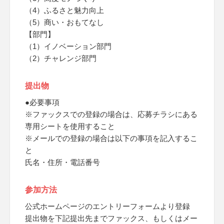
（4）ふるさと魅力向上
（5）商い・おもてなし
【部門】
（1）イノベーション部門
（2）チャレンジ部門
提出物
●必要事項
※ファックスでの登録の場合は、応募チラシにある
専用シートを使用すること
※メールでの登録の場合は以下の事項を記入するこ
と
氏名・住所・電話番号
参加方法
公式ホームページのエントリーフォームより登録
提出物を下記提出先までファックス、もしくはメー