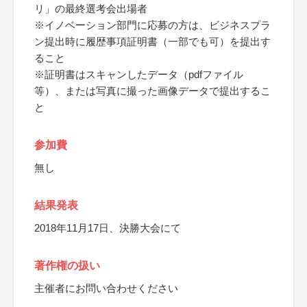
リ」の最終選考会出場者
※イノベーション部門に応募の方は、ビジネスプラ
ン提出時に履歴事項証明書（一部でも可）を提出す
ること
※証明書はスキャンしたデータ（pdfファイル
等）、または写真に撮った画像データで提出するこ
と
参加費
無し
結果発表
2018年11月17日、決勝大会にて
著作権の扱い
主催者にお問い合わせください