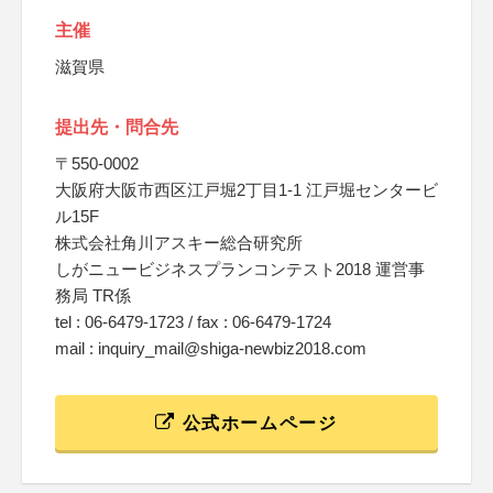
主催
滋賀県
提出先・問合先
〒550-0002
大阪府大阪市西区江戸堀2丁目1-1 江戸堀センタービ
ル15F
株式会社角川アスキー総合研究所
しがニュービジネスプランコンテスト2018 運営事
務局 TR係
tel : 06-6479-1723 / fax : 06-6479-1724
mail : inquiry_mail@shiga-newbiz2018.com
公式ホームページ