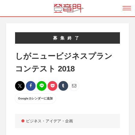
募集終了
しがニュービジネスプラン
コンテスト 2018
Googleカレンダーに追加
ビジネス・アイデア・企画