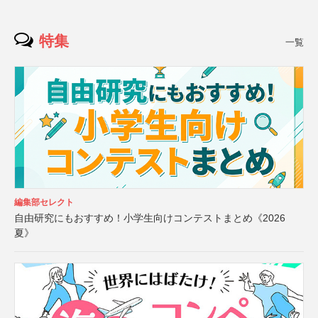
特集
一覧
編集部セレクト
自由研究にもおすすめ！小学生向けコンテストまとめ《2026
夏》