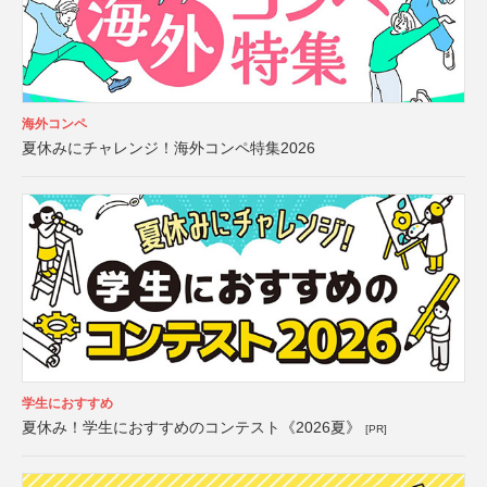
海外コンペ
夏休みにチャレンジ！海外コンペ特集2026
学生におすすめ
夏休み！学生におすすめのコンテスト《2026夏》
[PR]