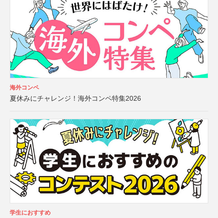
海外コンペ
夏休みにチャレンジ！海外コンペ特集2026
学生におすすめ