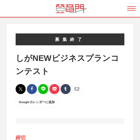
募集終了
しがNEWビジネスプランコ
ンテスト
Googleカレンダーに追加
締切