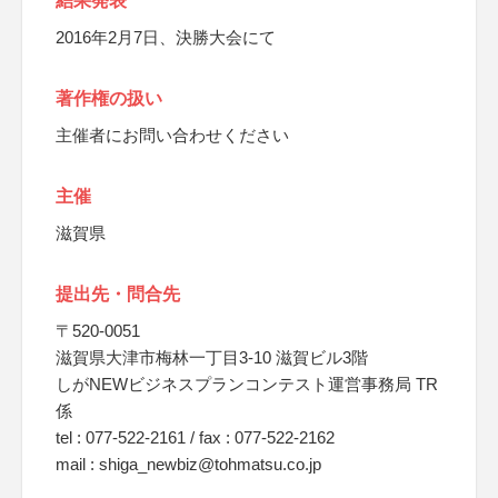
結果発表
2016年2月7日、決勝大会にて
著作権の扱い
主催者にお問い合わせください
主催
滋賀県
提出先・問合先
〒520-0051
滋賀県大津市梅林一丁目3-10 滋賀ビル3階
しがNEWビジネスプランコンテスト運営事務局 TR
係
tel : 077-522-2161 / fax : 077-522-2162
mail : shiga_newbiz@tohmatsu.co.jp