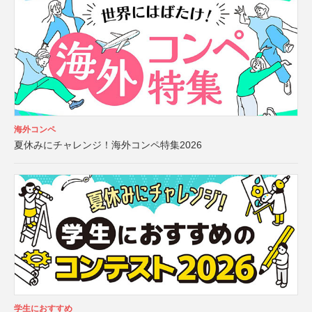
海外コンペ
夏休みにチャレンジ！海外コンペ特集2026
学生におすすめ