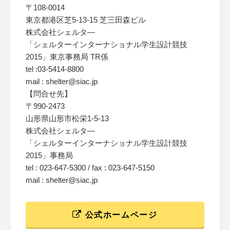
〒108-0014
東京都港区芝5-13-15 芝三田森ビル
株式会社シェルタ―
「シェルターインターナショナル学生設計競技
2015」東京事務局 TR係
tel :03-5414-8800
mail : shelter@siac.jp
【問合せ先】
〒990-2473
山形県山形市松栄1-5-13
株式会社シェルタ―
「シェルターインターナショナル学生設計競技
2015」事務局
tel : 023-647-5300 / fax : 023-647-5150
mail : shelter@siac.jp
公式ホームページ