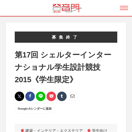
募集終了
第17回 シェルターインター
ナショナル学生設計競技
2015《学生限定》
Googleカレンダーに追加
建築・インテリア・エクステリア
学生向け