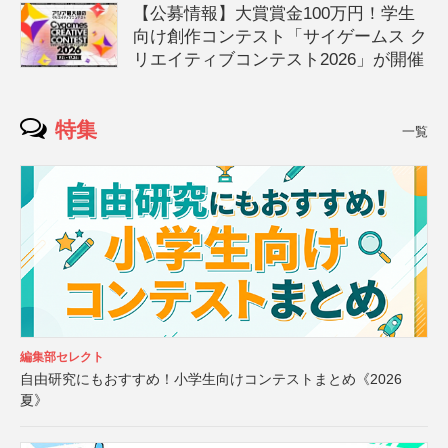
【公募情報】大賞賞金100万円！学生
向け創作コンテスト「サイゲームス ク
リエイティブコンテスト2026」が開催
特集
一覧
編集部セレクト
自由研究にもおすすめ！小学生向けコンテストまとめ《2026
夏》