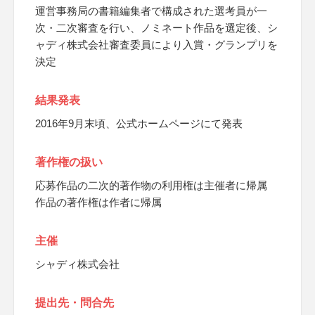
運営事務局の書籍編集者で構成された選考員が一
次・二次審査を行い、ノミネート作品を選定後、シ
ャディ株式会社審査委員により入賞・グランプリを
決定
結果発表
2016年9月末頃、公式ホームページにて発表
著作権の扱い
応募作品の二次的著作物の利用権は主催者に帰属
作品の著作権は作者に帰属
主催
シャディ株式会社
提出先・問合先