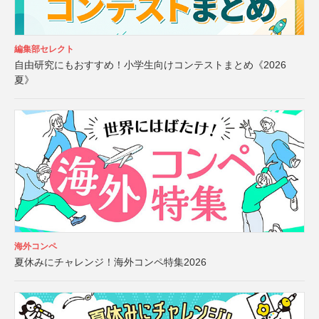
編集部セレクト
自由研究にもおすすめ！小学生向けコンテストまとめ《2026
夏》
海外コンペ
夏休みにチャレンジ！海外コンペ特集2026