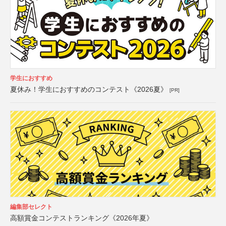
学生におすすめ
夏休み！学生におすすめのコンテスト《2026夏》
[PR]
編集部セレクト
高額賞金コンテストランキング《2026年夏》