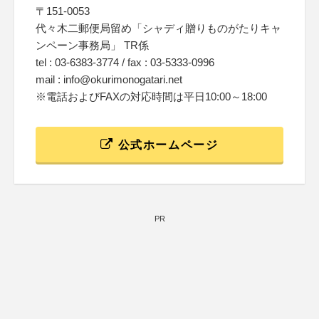
〒151-0053
代々木二郵便局留め「シャディ贈りものがたりキャ
ンペーン事務局」 TR係
tel : 03-6383-3774 / fax : 03-5333-0996
mail : info@okurimonogatari.net
※電話およびFAXの対応時間は平日10:00～18:00
公式ホームページ
PR