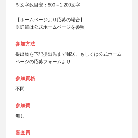
※文字数目安：800～1,200文字
【ホームページより応募の場合】
※詳細は公式ホームページを参照
参加方法
提出物を下記提出先まで郵送、もしくは公式ホーム
ページの応募フォームより
参加資格
不問
参加費
無し
審査員