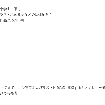
小学生に限る
ラス・絵画教室などの団体応募も可
作品は応募不可
11月下旬までに、受賞者および学校・団体宛に連絡するとともに、公
ジでも発表