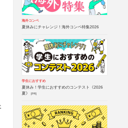
海外コンペ
夏休みにチャレンジ！海外コンペ特集2026
学生におすすめ
夏休み！学生におすすめのコンテスト《2026
夏》
[PR]
式