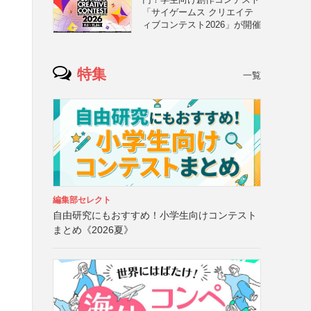
「サイゲームス クリエイテ
ィブコンテスト2026」が開催
特集
一覧
編集部セレクト
自由研究にもおすすめ！小学生向けコンテスト
まとめ《2026夏》