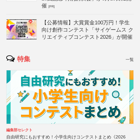
催
[PR]
【公募情報】大賞賞金100万円！学生
向け創作コンテスト「サイゲームス ク
リエイティブコンテスト2026」が開催
特集
一覧
編集部セレクト
自由研究にもおすすめ！小学生向けコンテストまとめ《2026