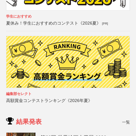
学生におすすめ
夏休み！学生におすすめのコンテスト《2026夏》
[PR]
編集部セレクト
高額賞金コンテストランキング《2026年夏》
結果発表
一覧