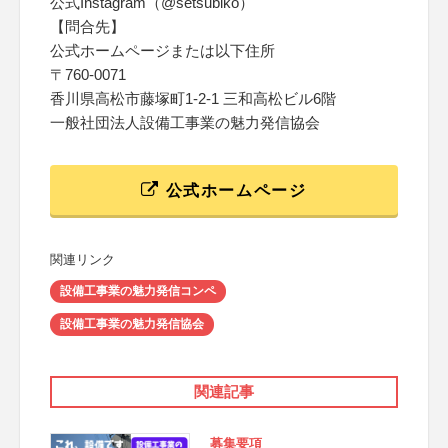
公式Instagram（@setsubiko）
【問合先】
公式ホームページまたは以下住所
〒760-0071
香川県高松市藤塚町1-2-1 三和高松ビル6階
一般社団法人設備工事業の魅力発信協会
公式ホームページ
関連リンク
設備工事業の魅力発信コンペ
設備工事業の魅力発信協会
関連記事
募集要項