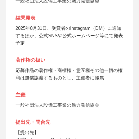
一般社団法人設備工事業の魅力発信協会
結果発表
2025年8月31日、受賞者のInstagram（DM）に通知
するほか、公式SNSや公式ホームページ等にて発表
予定
著作権の扱い
応募作品の著作権・商標権・意匠権その他一切の権
利は無償譲渡するものとし、主催者に帰属
主催
一般社団法人設備工事業の魅力発信協会
提出先・問合先
【提出先】