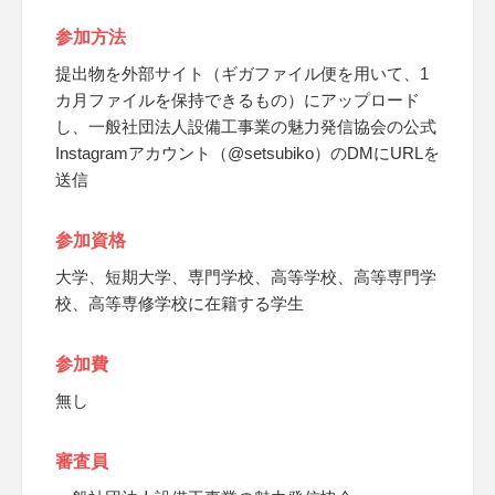
参加方法
提出物を外部サイト（ギガファイル便を用いて、1
カ月ファイルを保持できるもの）にアップロード
し、一般社団法人設備工事業の魅力発信協会の公式
Instagramアカウント（@setsubiko）のDMにURLを
送信
参加資格
大学、短期大学、専門学校、高等学校、高等専門学
校、高等専修学校に在籍する学生
参加費
無し
審査員