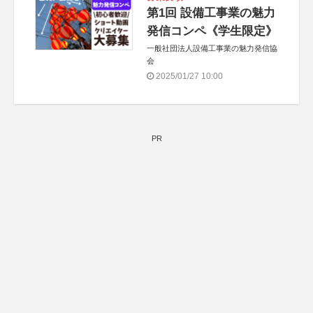
第1回 設備工事業の魅力
発信コンペ《学生限定》
一般社団法人設備工事業の魅力発信協
会
2025/01/27 10:00
PR