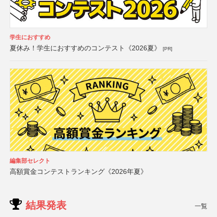
学生におすすめ
夏休み！学生におすすめのコンテスト《2026夏》
[PR]
編集部セレクト
高額賞金コンテストランキング《2026年夏》
結果発表
一覧