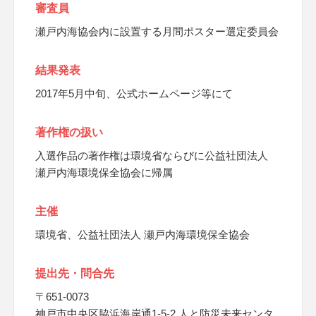
審査員
瀬戸内海協会内に設置する月間ポスター選定委員会
結果発表
2017年5月中旬、公式ホームページ等にて
著作権の扱い
入選作品の著作権は環境省ならびに公益社団法人
瀬戸内海環境保全協会に帰属
主催
環境省、公益社団法人 瀬戸内海環境保全協会
提出先・問合先
〒651-0073
神戸市中央区脇浜海岸通1-5-2 人と防災未来センタ