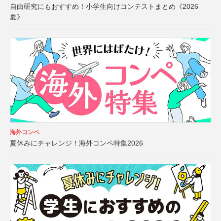
自由研究にもおすすめ！小学生向けコンテストまとめ《2026
夏》
海外コンペ
夏休みにチャレンジ！海外コンペ特集2026