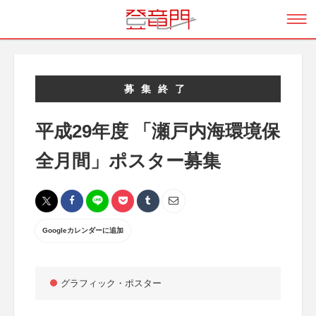
募集終了
平成29年度 「瀬戸内海環境保
全月間」ポスター募集
Googleカレンダーに追加
グラフィック・ポスター