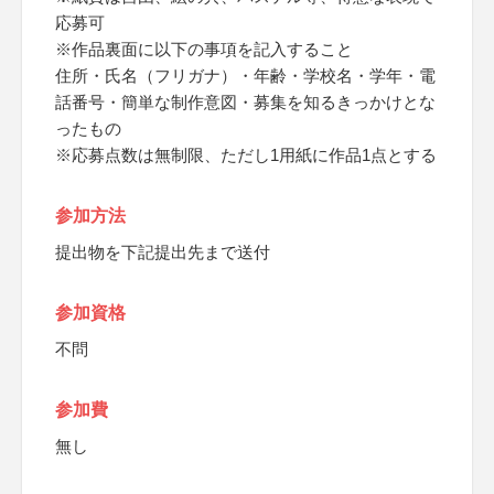
応募可
※作品裏面に以下の事項を記入すること
住所・氏名（フリガナ）・年齢・学校名・学年・電
話番号・簡単な制作意図・募集を知るきっかけとな
ったもの
※応募点数は無制限、ただし1用紙に作品1点とする
参加方法
提出物を下記提出先まで送付
参加資格
不問
参加費
無し