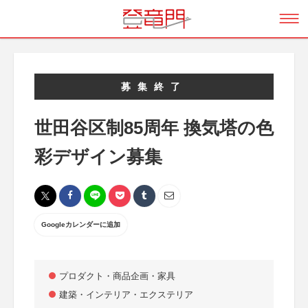
募集終了
世田谷区制85周年 換気塔の色
彩デザイン募集
Googleカレンダーに追加
プロダクト・商品企画・家具
建築・インテリア・エクステリア