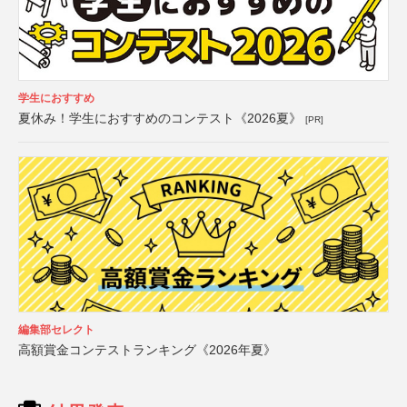
学生におすすめ
夏休み！学生におすすめのコンテスト《2026夏》
[PR]
編集部セレクト
高額賞金コンテストランキング《2026年夏》