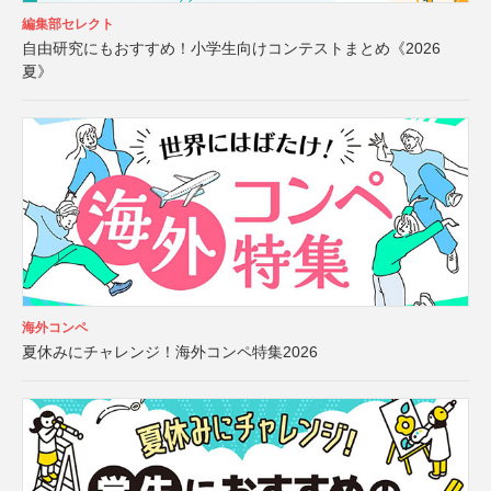
編集部セレクト
自由研究にもおすすめ！小学生向けコンテストまとめ《2026
夏》
海外コンペ
夏休みにチャレンジ！海外コンペ特集2026