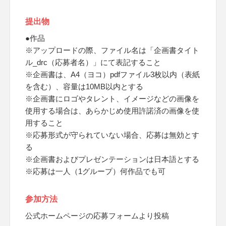
提出物
●作品
※アップロードの際、ファイル名は「企画書タイト
ル_drc（応募者名）」にて表記すること
※企画書は、A4（ヨコ）pdfファイル3枚以内（表紙
を含む）、容量は10MB以内とする
※企画書にロゴやタレント、イメージなどの画像を
使用する場合は、あらかじめ使用許諾済の画像を使
用すること
※応募形式が守られていない場合、応募は無効とす
る
※企画書およびプレゼンテーションは日本語とする
※応募は一人（1グループ）何作品でも可
参加方法
公式ホームページの応募フォームより投稿