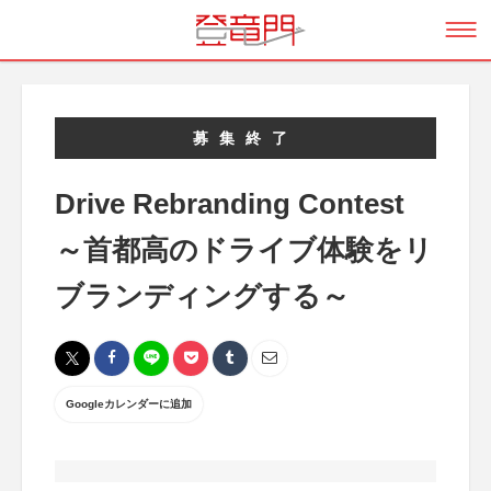
募集終了
Drive Rebranding Contest
～首都高のドライブ体験をリ
ブランディングする～
Googleカレンダーに追加