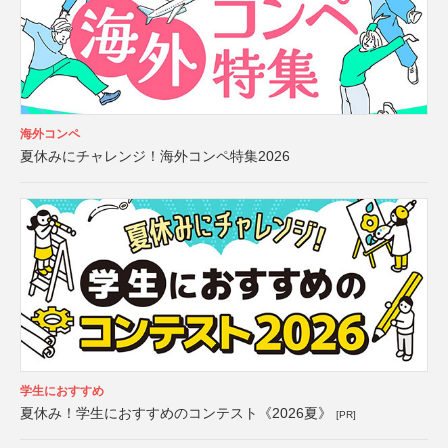
海外コンペ
夏休みにチャレンジ！海外コンペ特集2026
学生におすすめ
夏休み！学生におすすめのコンテスト《2026夏》
[PR]