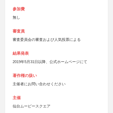
参加費
無し
審査員
審査委員会の審査および人気投票による
結果発表
2019年5月31日以降、公式ホームページにて
著作権の扱い
主催者にお問い合わせください
主催
仙台ムービースクエア