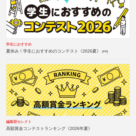
学生におすすめ
夏休み！学生におすすめのコンテスト《2026夏》
[PR]
編集部セレクト
高額賞金コンテストランキング《2026年夏》