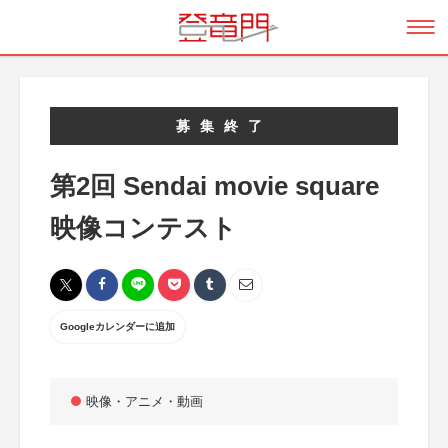
募集終了
第2回 Sendai movie square
映像コンテスト
Googleカレンダーに追加
映像・アニメ・動画