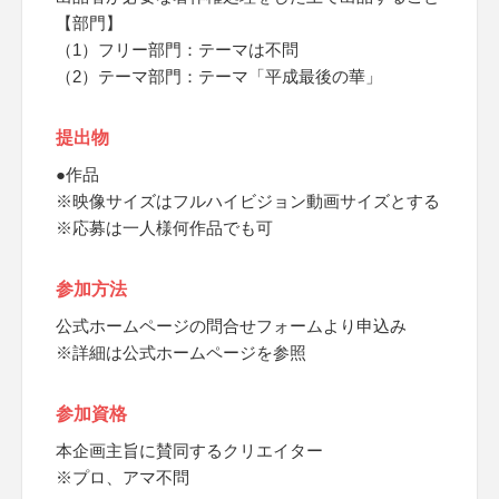
【部門】
（1）フリー部門：テーマは不問
（2）テーマ部門：テーマ「平成最後の華」
提出物
●作品
※映像サイズはフルハイビジョン動画サイズとする
※応募は一人様何作品でも可
参加方法
公式ホームページの問合せフォームより申込み
※詳細は公式ホームページを参照
参加資格
本企画主旨に賛同するクリエイター
※プロ、アマ不問