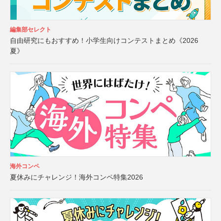
編集部セレクト
自由研究にもおすすめ！小学生向けコンテストまとめ《2026
夏》
海外コンペ
夏休みにチャレンジ！海外コンペ特集2026