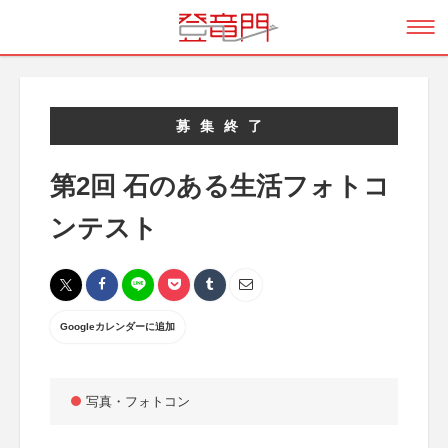
募集終了
第2回 石のある生活フォトコ
ンテスト
Googleカレンダーに追加
写真・フォトコン