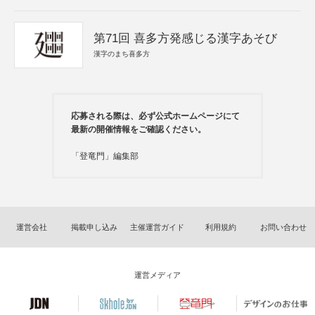
第71回 喜多方発感じる漢字あそび
漢字のまち喜多方
応募される際は、必ず公式ホームページにて
最新の開催情報をご確認ください。
「登竜門」編集部
運営会社
掲載申し込み
主催運営ガイド
利用規約
お問い合わせ
運営メディア