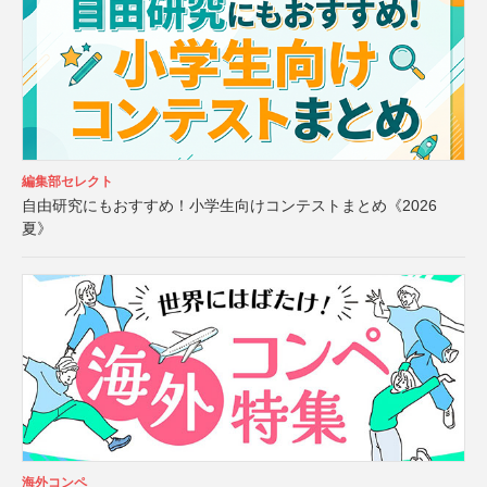
編集部セレクト
自由研究にもおすすめ！小学生向けコンテストまとめ《2026
夏》
海外コンペ