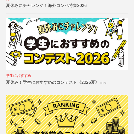
夏休みにチャレンジ！海外コンペ特集2026
学生におすすめ
夏休み！学生におすすめのコンテスト《2026夏》
[PR]