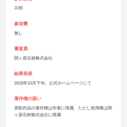
不問
参加費
無し
審査員
関ヶ原石材株式会社
結果発表
2016年10月下旬、公式ホームページにて
著作権の扱い
表彰作品の著作権は作者に帰属、ただし使用権は関
ヶ原石材株式会社に帰属