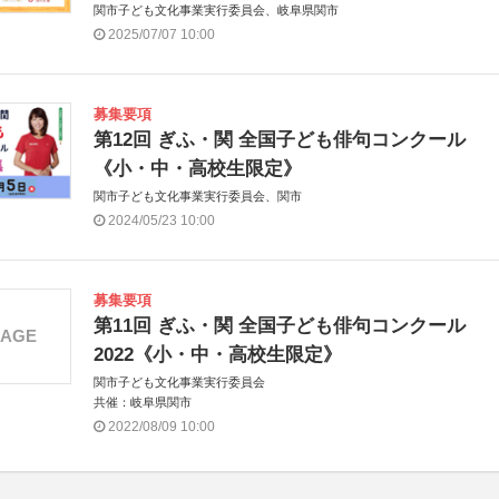
関市子ども文化事業実行委員会、岐阜県関市
2025/07/07 10:00
募集要項
第12回 ぎふ・関 全国子ども俳句コンクール
《小・中・高校生限定》
関市子ども文化事業実行委員会、関市
2024/05/23 10:00
募集要項
第11回 ぎふ・関 全国子ども俳句コンクール
MAGE
2022《小・中・高校生限定》
関市子ども文化事業実行委員会
共催：岐阜県関市
2022/08/09 10:00