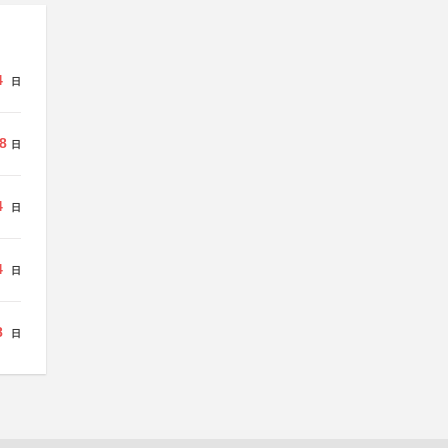
4
日
8
日
4
日
4
日
8
日