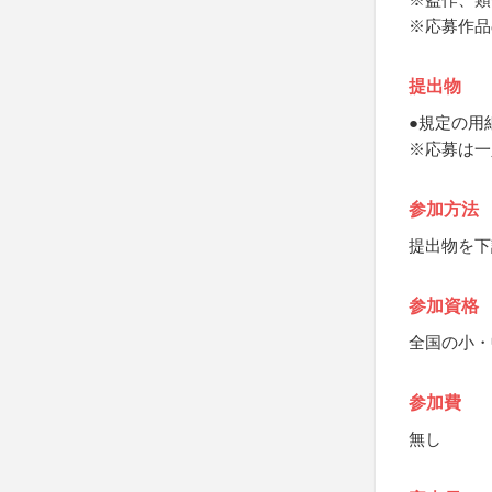
※応募作品
提出物
●規定の用
※応募は一
参加方法
提出物を下
参加資格
全国の小・
参加費
無し