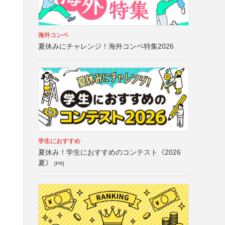
海外コンペ
夏休みにチャレンジ！海外コンペ特集2026
学生におすすめ
夏休み！学生におすすめのコンテスト《2026
夏》
[PR]