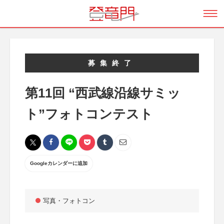
募集終了
第11回 “西武線沿線サミッ
ト”フォトコンテスト
Googleカレンダーに追加
写真・フォトコン