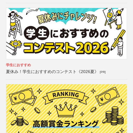
学生におすすめ
夏休み！学生におすすめのコンテスト《2026夏》
[PR]