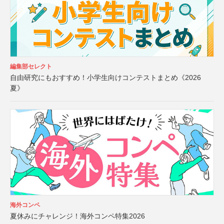
編集部セレクト
自由研究にもおすすめ！小学生向けコンテストまとめ《2026
夏》
海外コンペ
夏休みにチャレンジ！海外コンペ特集2026