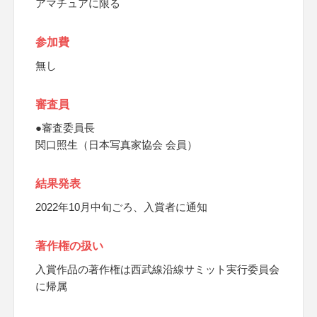
アマチュアに限る
参加費
無し
審査員
●審査委員長
関口照生（日本写真家協会 会員）
結果発表
2022年10月中旬ごろ、入賞者に通知
著作権の扱い
入賞作品の著作権は西武線沿線サミット実行委員会
に帰属