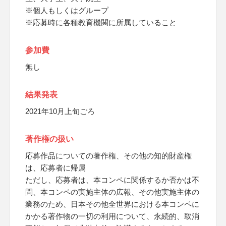
※個人もしくはグループ
※応募時に各種教育機関に所属していること
参加費
無し
結果発表
2021年10月上旬ごろ
著作権の扱い
応募作品についての著作権、その他の知的財産権
は、応募者に帰属
ただし、応募者は、本コンペに関係するか否かは不
問、本コンペの実施主体の広報、その他実施主体の
業務のため、日本その他全世界における本コンペに
かかる著作物の一切の利用について、永続的、取消