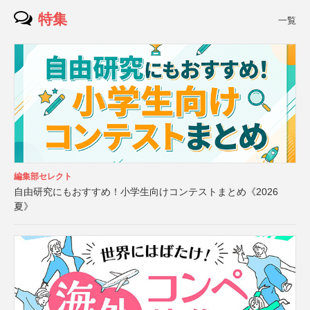
特集
一覧
編集部セレクト
自由研究にもおすすめ！小学生向けコンテストまとめ《2026
夏》