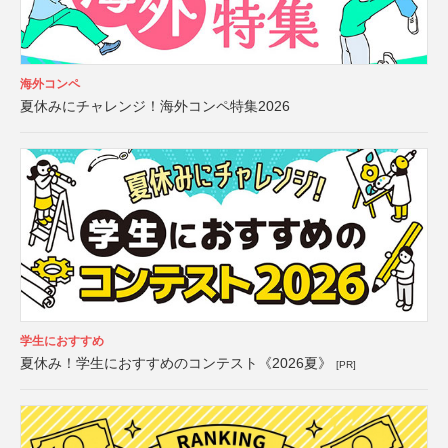
海外コンペ
夏休みにチャレンジ！海外コンペ特集2026
学生におすすめ
夏休み！学生におすすめのコンテスト《2026夏》
[PR]