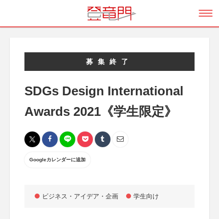
募集終了
SDGs Design International
Awards 2021《学生限定》
Googleカレンダーに追加
ビジネス・アイデア・企画
学生向け