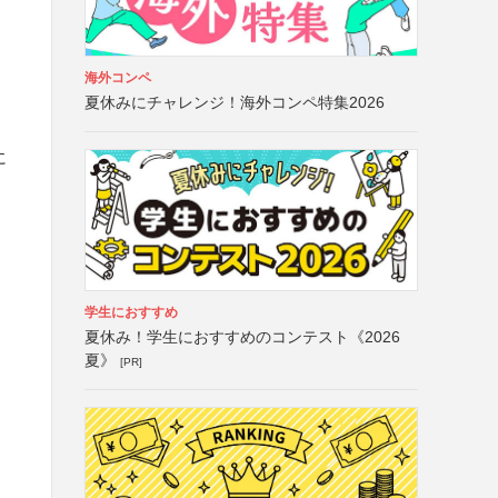
海外コンペ
夏休みにチャレンジ！海外コンペ特集2026
に
学生におすすめ
夏休み！学生におすすめのコンテスト《2026
夏》
[PR]