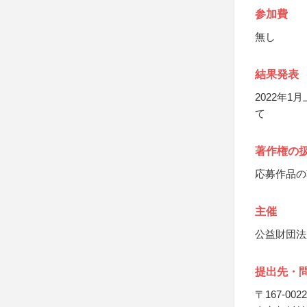
参加費
無し
結果発表
2022年
て
著作権の
応募作品の
主催
公益財団法
提出先・
〒167-0022