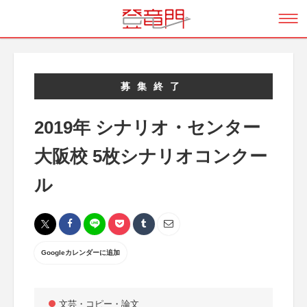
募集終了
2019年 シナリオ・センター
大阪校 5枚シナリオコンクー
ル
Googleカレンダーに追加
文芸・コピー・論文