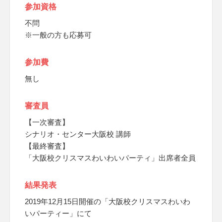
参加資格
不問
※一般の方も応募可
参加費
無し
審査員
【一次審査】
シナリオ・センター大阪校 講師
【最終審査】
「大阪校クリスマスわいわいパーティ」出席者全員
結果発表
2019年12月15日開催の「大阪校クリスマスわいわ
いパーティー」にて