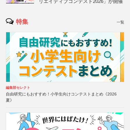
リエイティブコンテスト2026」が開催
特集
一覧
編集部セレクト
自由研究にもおすすめ！小学生向けコンテストまとめ《2026
夏》