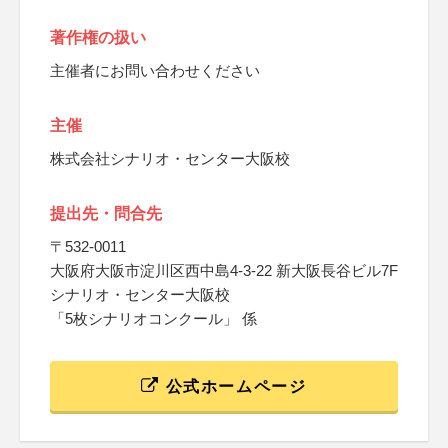
著作権の扱い
主催者にお問い合わせください
主催
株式会社シナリオ・センター大阪校
提出先・問合先
〒532-0011
大阪府大阪市淀川区西中島4-3-22 新大阪長谷ビル7F
シナリオ・センター大阪校
「5枚シナリオコンクール」 係
公式ホームページ