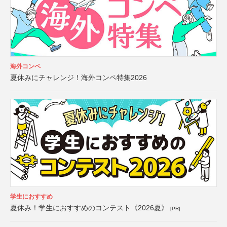
海外コンペ
夏休みにチャレンジ！海外コンペ特集2026
学生におすすめ
夏休み！学生におすすめのコンテスト《2026夏》
[PR]