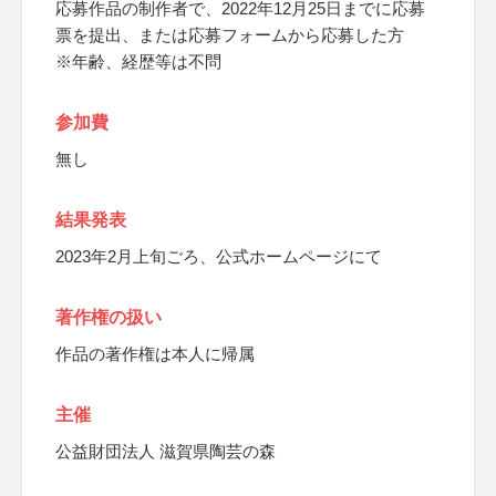
応募作品の制作者で、2022年12月25日までに応募
票を提出、または応募フォームから応募した方
※年齢、経歴等は不問
参加費
無し
結果発表
2023年2月上旬ごろ、公式ホームページにて
著作権の扱い
作品の著作権は本人に帰属
主催
公益財団法人 滋賀県陶芸の森