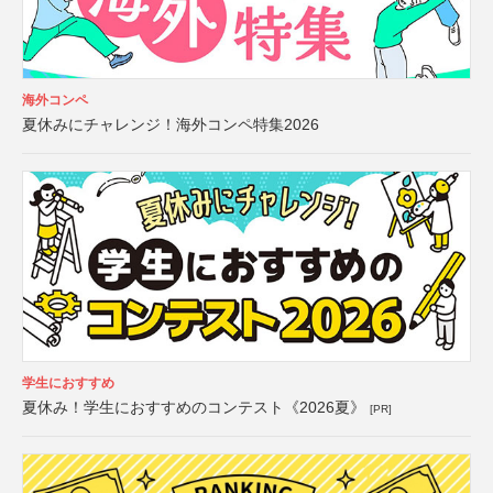
海外コンペ
夏休みにチャレンジ！海外コンペ特集2026
学生におすすめ
夏休み！学生におすすめのコンテスト《2026夏》
[PR]