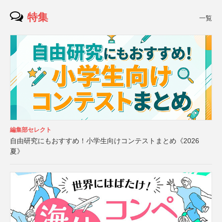
特集
一覧
編集部セレクト
自由研究にもおすすめ！小学生向けコンテストまとめ《2026
夏》