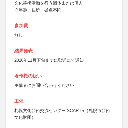
文化芸術活動を行う団体または個人
※年齢・住所・拠点不問
参加費
無し
結果発表
2026年11月下旬までに郵送にて通知
著作権の扱い
主催者にお問い合わせください
主催
札幌文化芸術交流センター SCARTS（札幌市芸術
文化財団）