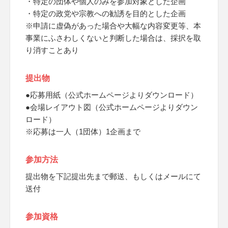
・特定の団体や個人のみを参加対象とした企画
・特定の政党や宗教への勧誘を目的とした企画
※申請に虚偽があった場合や大幅な内容変更等、本
事業にふさわしくないと判断した場合は、採択を取
り消すことあり
提出物
●応募用紙（公式ホームページよりダウンロード）
●会場レイアウト図（公式ホームページよりダウン
ロード）
※応募は一人（1団体）1企画まで
参加方法
提出物を下記提出先まで郵送、もしくはメールにて
送付
参加資格