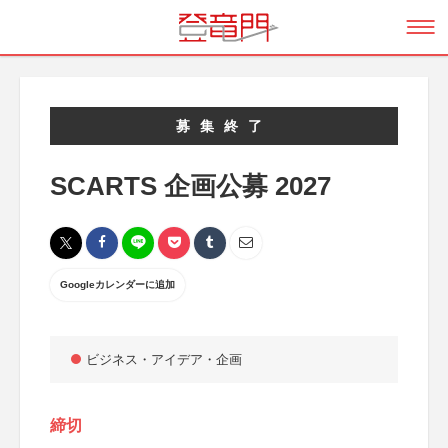
募集終了
SCARTS 企画公募 2027
Googleカレンダーに追加
ビジネス・アイデア・企画
締切