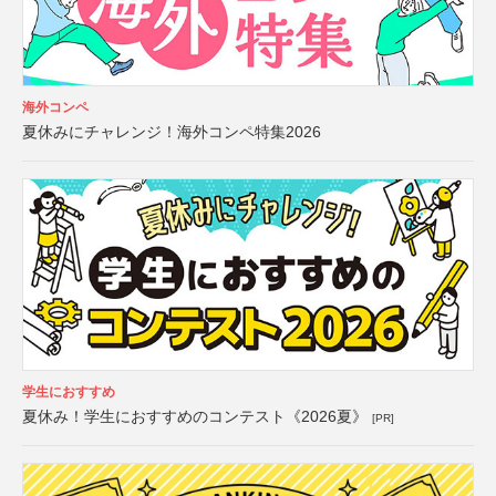
海外コンペ
夏休みにチャレンジ！海外コンペ特集2026
学生におすすめ
夏休み！学生におすすめのコンテスト《2026夏》
[PR]