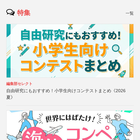
特集
一覧
編集部セレクト
自由研究にもおすすめ！小学生向けコンテストまとめ《2026
夏》