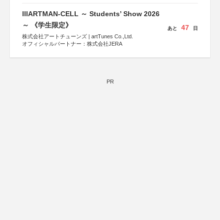
IIIARTMAN-CELL ～ Students’ Show 2026
～ 《学生限定》
47
あと
日
株式会社アートチューンズ | artTunes Co.,Ltd.
オフィシャルパートナー：株式会社JERA
PR