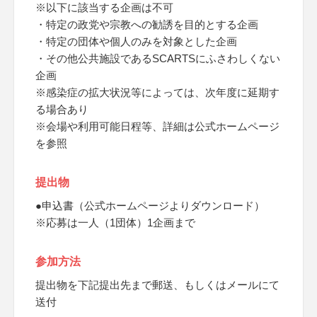
※以下に該当する企画は不可
・特定の政党や宗教への勧誘を目的とする企画
・特定の団体や個人のみを対象とした企画
・その他公共施設であるSCARTSにふさわしくない
企画
※感染症の拡大状況等によっては、次年度に延期す
る場合あり
※会場や利用可能日程等、詳細は公式ホームページ
を参照
提出物
●申込書（公式ホームページよりダウンロード）
※応募は一人（1団体）1企画まで
参加方法
提出物を下記提出先まで郵送、もしくはメールにて
送付