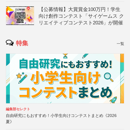
【公募情報】大賞賞金100万円！学生
向け創作コンテスト「サイゲームス ク
リエイティブコンテスト2026」が開催
特集
一覧
編集部セレクト
自由研究にもおすすめ！小学生向けコンテストまとめ《2026
夏》