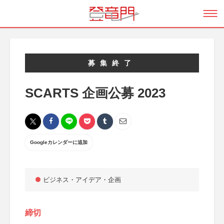
募集終了
SCARTS 企画公募 2023
Googleカレンダーに追加
ビジネス・アイデア・企画
締切