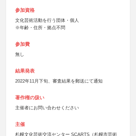
参加資格
文化芸術活動を行う団体・個人
※年齢・住所・拠点不問
参加費
無し
結果発表
2022年11月下旬、審査結果を郵送にて通知
著作権の扱い
主催者にお問い合わせください
主催
札幌文化芸術交流センター SCARTS（札幌市芸術