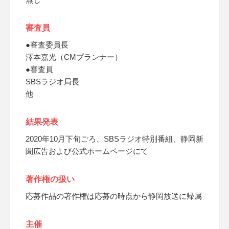
審査員
●審査委員長
澤本嘉光（CMプランナー）
●審査員
SBSラジオ局長
他
結果発表
2020年10月下旬ごろ、SBSラジオ特別番組、静岡新
聞広告および公式ホームページにて
著作権の扱い
応募作品の著作権は応募の時点から静岡放送に帰属
主催