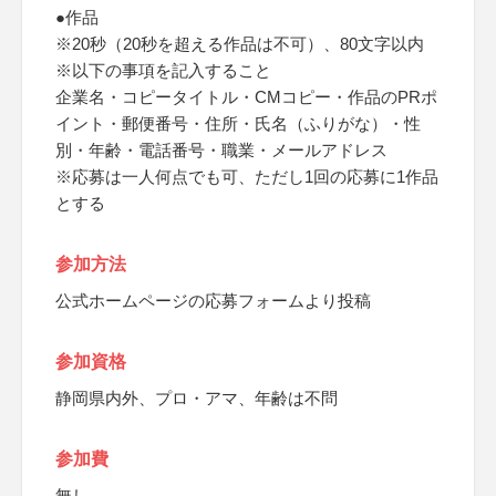
●作品
※20秒（20秒を超える作品は不可）、80文字以内
※以下の事項を記入すること
企業名・コピータイトル・CMコピー・作品のPRポ
イント・郵便番号・住所・氏名（ふりがな）・性
別・年齢・電話番号・職業・メールアドレス
※応募は一人何点でも可、ただし1回の応募に1作品
とする
参加方法
公式ホームページの応募フォームより投稿
参加資格
静岡県内外、プロ・アマ、年齢は不問
参加費
無し