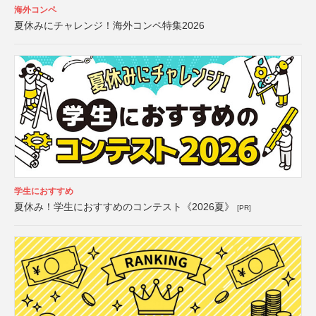
海外コンペ
夏休みにチャレンジ！海外コンペ特集2026
学生におすすめ
夏休み！学生におすすめのコンテスト《2026夏》
[PR]