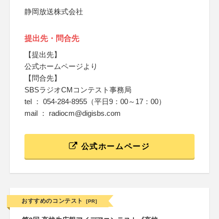
静岡放送株式会社
提出先・問合先
【提出先】
公式ホームページより
【問合先】
SBSラジオCMコンテスト事務局
tel ： 054-284-8955（平日9：00～17：00）
mail ： radiocm@digisbs.com
公式ホームページ
おすすめのコンテスト
[PR]