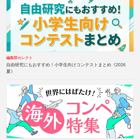
編集部セレクト
自由研究にもおすすめ！小学生向けコンテストまとめ《2026
夏》