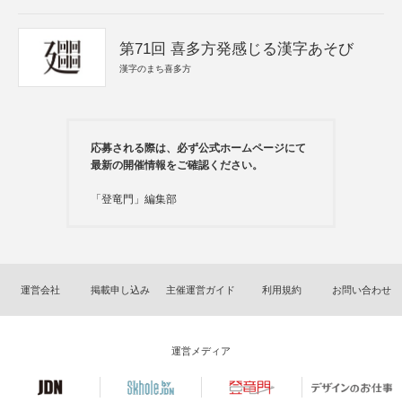
第71回 喜多方発感じる漢字あそび
漢字のまち喜多方
応募される際は、必ず公式ホームページにて
最新の開催情報をご確認ください。
「登竜門」編集部
運営会社
掲載申し込み
主催運営ガイド
利用規約
お問い合わせ
運営メディア