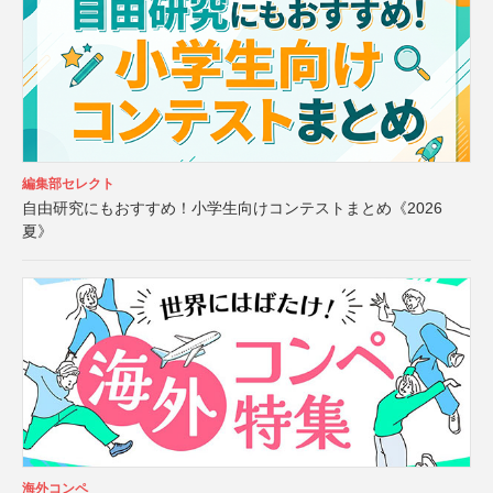
編集部セレクト
自由研究にもおすすめ！小学生向けコンテストまとめ《2026
夏》
海外コンペ