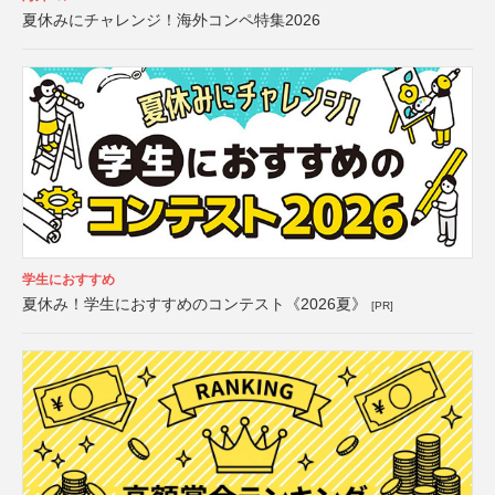
夏休みにチャレンジ！海外コンペ特集2026
学生におすすめ
夏休み！学生におすすめのコンテスト《2026夏》
[PR]