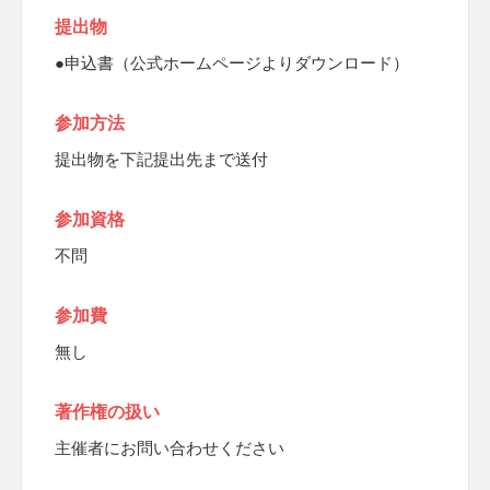
提出物
●申込書（公式ホームページよりダウンロード）
参加方法
提出物を下記提出先まで送付
参加資格
不問
参加費
無し
著作権の扱い
主催者にお問い合わせください