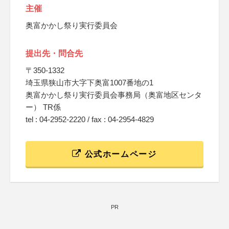
主催
奥富かかし祭り実行委員会
提出先・問合先
〒350-1332
埼玉県狭山市大字下奥富1007番地の1
奥富かかし祭り実行委員会事務局（奥富地区センタ
ー） TR係
tel : 04-2952-2220 / fax : 04-2954-4829
公式ホームページ
PR