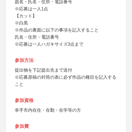
題名・氏名・住所・電話番号
※応募は一人1点
【カット】
※白黒
※作品の裏面に以下の事項を記入すること
氏名・住所・電話番号
※応募は一人ハガキサイズ3点まで
参加方法
提出物を下記提出先まで送付
※応募原稿の封筒の表に必ず作品の種目を記入する
こと
参加資格
幸手市内在住・在勤・在学等の方
参加費