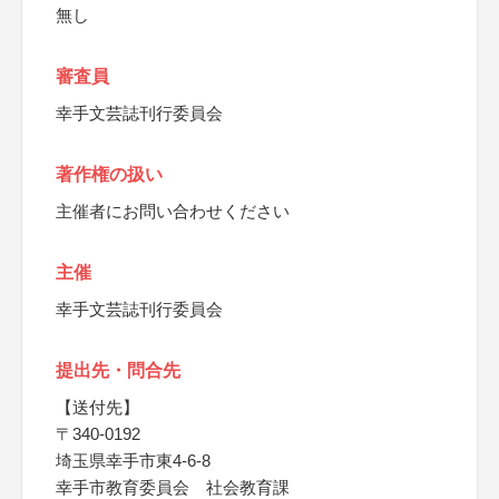
無し
審査員
幸手文芸誌刊行委員会
著作権の扱い
主催者にお問い合わせください
主催
幸手文芸誌刊行委員会
提出先・問合先
【送付先】
〒340-0192
埼玉県幸手市東4-6-8
幸手市教育委員会 社会教育課