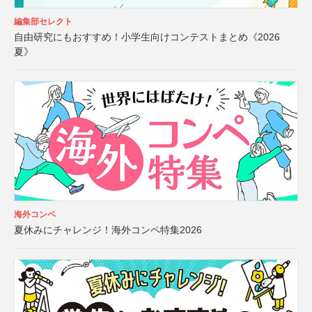
編集部セレクト
自由研究にもおすすめ！小学生向けコンテストまとめ《2026
夏》
海外コンペ
夏休みにチャレンジ！海外コンペ特集2026