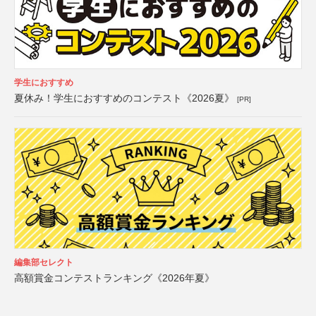
学生におすすめ
夏休み！学生におすすめのコンテスト《2026夏》
[PR]
編集部セレクト
高額賞金コンテストランキング《2026年夏》