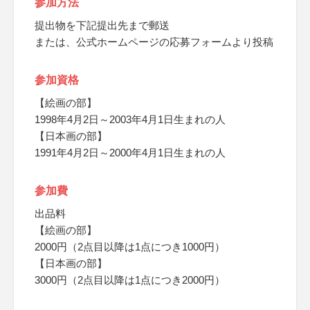
参加方法
提出物を下記提出先まで郵送
または、公式ホームページの応募フォームより投稿
参加資格
【絵画の部】
1998年4月2日～2003年4月1日生まれの人
【日本画の部】
1991年4月2日～2000年4月1日生まれの人
参加費
出品料
【絵画の部】
2000円（2点目以降は1点につき1000円）
【日本画の部】
3000円（2点目以降は1点につき2000円）