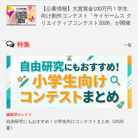
【公募情報】大賞賞金100万円！学生
向け創作コンテスト「サイゲームス ク
リエイティブコンテスト2026」が開催
特集
一覧
編集部セレクト
自由研究にもおすすめ！小学生向けコンテストまとめ《2026
夏》