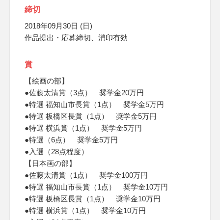
締切
2018年09月30日 (日)
作品提出・応募締切、消印有効
賞
【絵画の部】
●佐藤太清賞（3点） 奨学金20万円
●特選 福知山市長賞（1点） 奨学金5万円
●特選 板橋区長賞（1点） 奨学金5万円
●特選 横浜賞（1点） 奨学金5万円
●特選（6点） 奨学金5万円
●入選（28点程度）
【日本画の部】
●佐藤太清賞（1点） 奨学金100万円
●特選 福知山市長賞（1点） 奨学金10万円
●特選 板橋区長賞（1点） 奨学金10万円
●特選 横浜賞（1点） 奨学金10万円