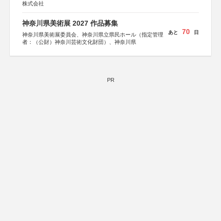
株式会社
神奈川県美術展 2027 作品募集
70
あと
日
神奈川県美術展委員会、神奈川県立県民ホール（指定管理
者：（公財）神奈川芸術文化財団）、神奈川県
PR