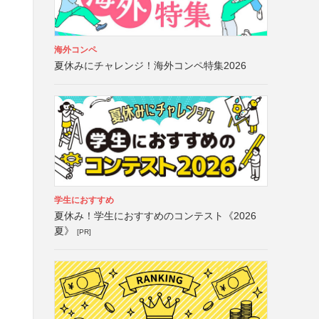
海外コンペ
夏休みにチャレンジ！海外コンペ特集2026
学生におすすめ
夏休み！学生におすすめのコンテスト《2026
夏》
[PR]