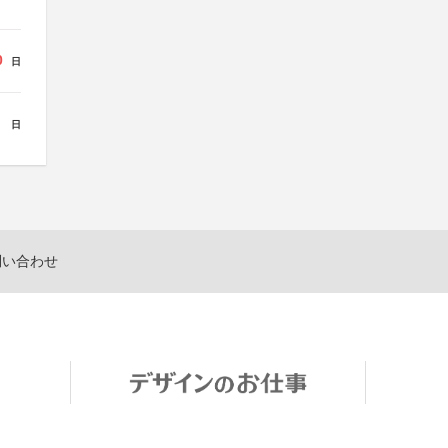
0
日
日
問い合わせ