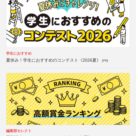
学生におすすめ
夏休み！学生におすすめのコンテスト《2026夏》
[PR]
編集部セレクト