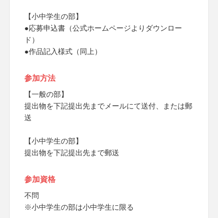
【小中学生の部】
●応募申込書（公式ホームページよりダウンロー
ド）
●作品記入様式（同上）
参加方法
【一般の部】
提出物を下記提出先までメールにて送付、または郵
送
【小中学生の部】
提出物を下記提出先まで郵送
参加資格
不問
※小中学生の部は小中学生に限る