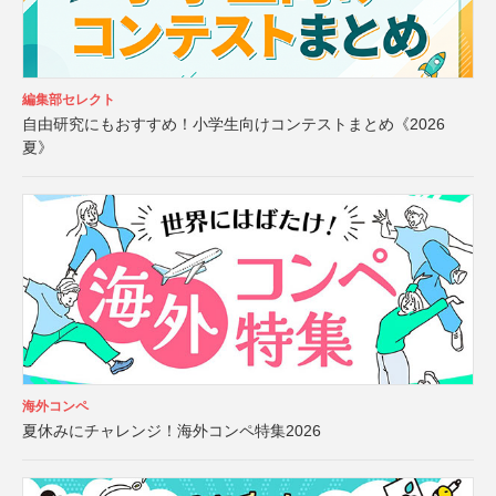
編集部セレクト
自由研究にもおすすめ！小学生向けコンテストまとめ《2026
夏》
海外コンペ
夏休みにチャレンジ！海外コンペ特集2026