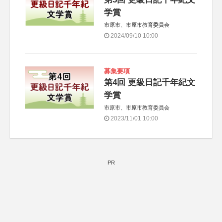
学賞
市原市、市原市教育委員会
2024/09/10 10:00
募集要項
第4回 更級日記千年紀文
学賞
市原市、市原市教育委員会
2023/11/01 10:00
PR