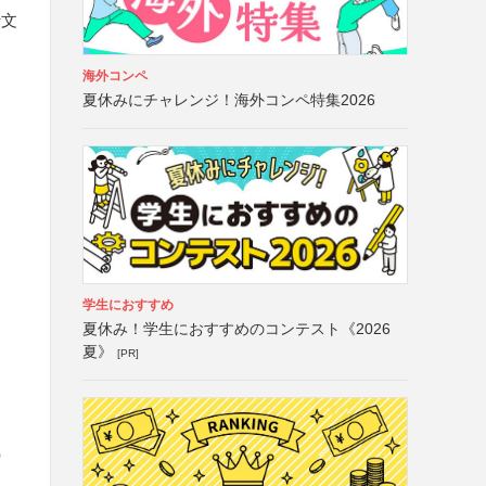
行文
海外コンペ
夏休みにチャレンジ！海外コンペ特集2026
学生におすすめ
夏休み！学生におすすめのコンテスト《2026
夏》
[PR]
）