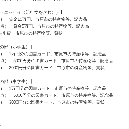
（エッセイ〈紀行文を含む〉）】
点） 賞金15万円、市原市の特産物等、記念品
2点） 賞金5万円、市原市の特産物等、記念品
特別賞 市原市の特産物等、賞状
の部（小学生）】
点） 1万円分の図書カード、市原市の特産物等、記念品
2点） 5000円分の図書カード、市原市の特産物等、記念品
点） 3000円分の図書カード、市原市の特産物等、賞状
の部（中学生）】
点） 1万円分の図書カード、市原市の特産物等、記念品
2点） 5000円分の図書カード、市原市の特産物等、記念品
点） 3000円分の図書カード、市原市の特産物等、賞状
】