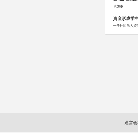
草加市
資産形成学生
一般社団法人資
運営会