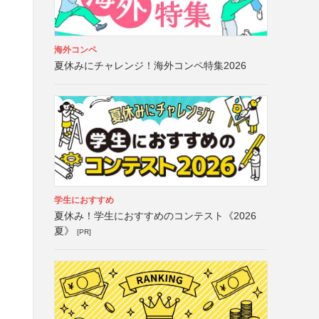
海外コンペ
夏休みにチャレンジ！海外コンペ特集2026
学生におすすめ
夏休み！学生におすすめのコンテスト《2026
夏》
[PR]