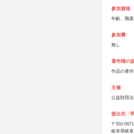
参加資格
年齢、職業
参加費
無し
著作権の
作品の著作
主催
公益財団法
提出先・
〒502-0071
岐阜県岐阜