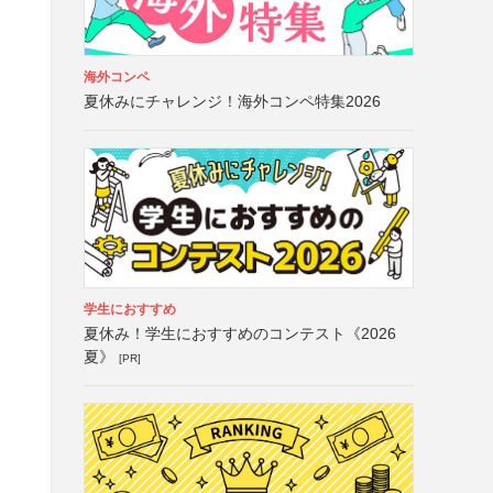
海外コンペ
夏休みにチャレンジ！海外コンペ特集2026
学生におすすめ
夏休み！学生におすすめのコンテスト《2026
夏》
[PR]