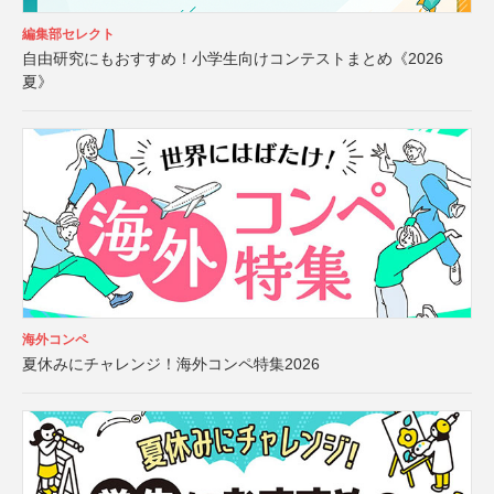
編集部セレクト
自由研究にもおすすめ！小学生向けコンテストまとめ《2026
夏》
海外コンペ
夏休みにチャレンジ！海外コンペ特集2026