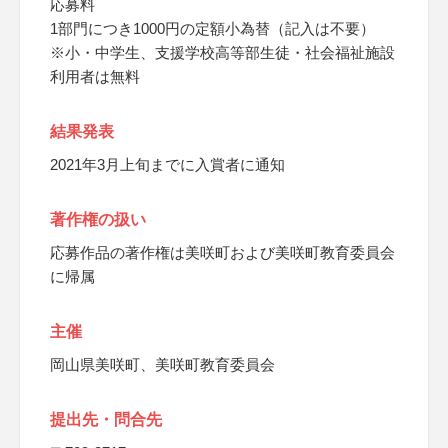
応募料
1部門につき1000円の定額小為替（記入は不要）
※小・中学生、支援学校高等部生徒・社会福祉施設
利用者は無料
結果発表
2021年3月上旬までに入賞者に通知
著作権の扱い
応募作品の著作権は美咲町および美咲町教育委員会
に帰属
主催
岡山県美咲町、美咲町教育委員会
提出先・問合先