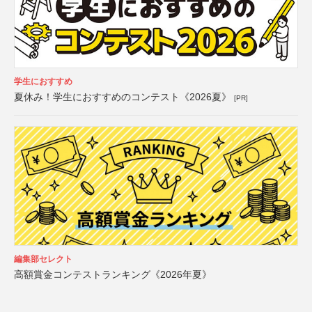
学生におすすめ
夏休み！学生におすすめのコンテスト《2026夏》
[PR]
編集部セレクト
高額賞金コンテストランキング《2026年夏》