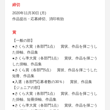
締切
2020年11月30日 (月)
作品提出・応募締切、消印有効
賞
【一般の部】
●さくら大賞（各部門1点） 賞状、作品を揮ごうし
た掛軸、作品集
●さくら準大賞（各部門1点） 賞状、作品を揮ごう
した掛軸、作品集
●さくら賞（各部門5点） 賞状、作品を揮ごうした
短冊、作品集
●入選（各部門応募者数の30％） 賞状、作品集
【ジュニアの部】
●さくら大賞（各部門1点） 賞状、作品を揮ごうし
た掛軸、短冊掛軸、作品集
●さくら準大賞（各部門1点） 賞状、作品を揮ごう