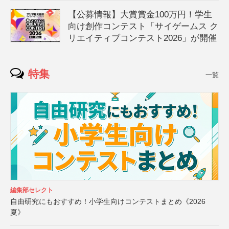
【公募情報】大賞賞金100万円！学生
向け創作コンテスト「サイゲームス ク
リエイティブコンテスト2026」が開催
特集
一覧
編集部セレクト
自由研究にもおすすめ！小学生向けコンテストまとめ《2026
夏》