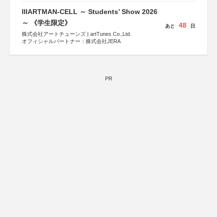
IIIARTMAN-CELL ～ Students’ Show 2026
～ 《学生限定》
48
あと
日
株式会社アートチューンズ | artTunes Co.,Ltd.
オフィシャルパートナー：株式会社JERA
PR