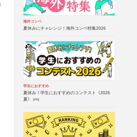
承
海外コンペ
夏休みにチャレンジ！海外コンペ特集2026
学生におすすめ
夏休み！学生におすすめのコンテスト《2026
夏》
[PR]