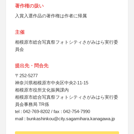
著作権の扱い
入賞入選作品の著作権は作者に帰属
主催
相模原市総合写真祭フォトシティさがみはら実行委
員会
提出先・問合先
〒252-5277
神奈川県相模原市中央区中央2-11-15
相模原市役所文化振興課内
相模原市総合写真祭フォトシティさがみはら実行委
員会事務局 TR係
tel : 042-769-8202 / fax : 042-754-7990
mail : bunkashinkou@city.sagamihara.kanagawa.jp