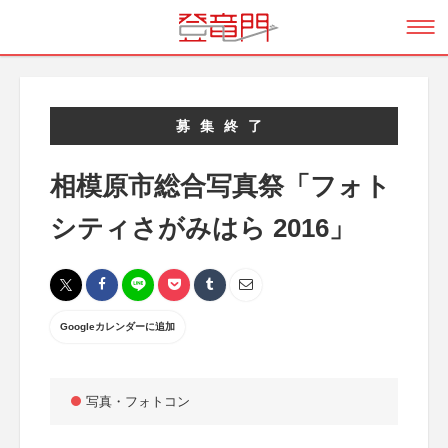
募集終了
相模原市総合写真祭「フォト
シティさがみはら 2016」
Googleカレンダーに追加
写真・フォトコン