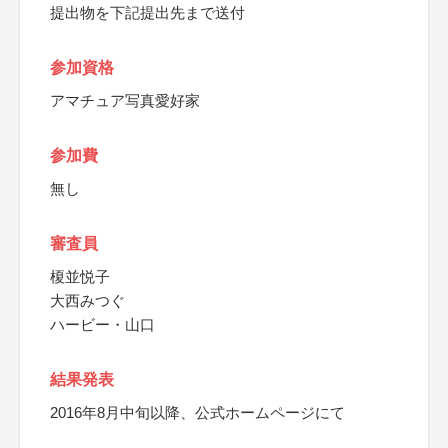
提出物を下記提出先まで送付
参加資格
アマチュア写真愛好家
参加費
無し
審査員
榎並悦子
大西みつぐ
ハービー・山口
結果発表
2016年8月中旬以降、公式ホームページにて