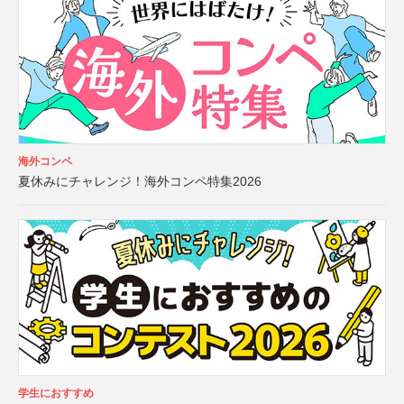
海外コンペ
夏休みにチャレンジ！海外コンペ特集2026
学生におすすめ