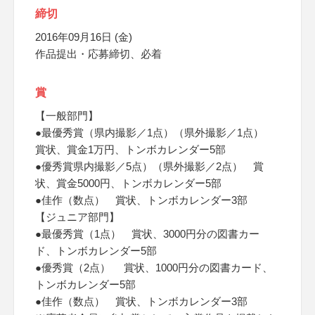
締切
2016年09月16日 (金)
作品提出・応募締切、必着
賞
【一般部門】
●最優秀賞（県内撮影／1点）（県外撮影／1点）
賞状、賞金1万円、トンボカレンダー5部
●優秀賞県内撮影／5点）（県外撮影／2点） 賞
状、賞金5000円、トンボカレンダー5部
●佳作（数点） 賞状、トンボカレンダー3部
【ジュニア部門】
●最優秀賞（1点） 賞状、3000円分の図書カー
ド、トンボカレンダー5部
●優秀賞（2点） 賞状、1000円分の図書カード、
トンボカレンダー5部
●佳作（数点） 賞状、トンボカレンダー3部