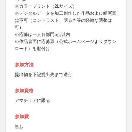
※カラープリント（2Lサイズ）
※デジタルデータを加工創作した作品および組写真
は不可（コントラスト、明るさ等の軽微な調整は
可）
※応募は一人各部門5点以内
※作品裏面に応募票（公式ホームページよりダウン
ロード）を貼付け
参加方法
提出物を下記提出先まで送付
参加資格
アマチュアに限る
参加費
無し