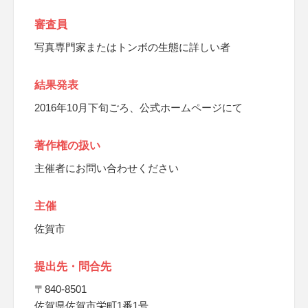
審査員
写真専門家またはトンボの生態に詳しい者
結果発表
2016年10月下旬ごろ、公式ホームページにて
著作権の扱い
主催者にお問い合わせください
主催
佐賀市
提出先・問合先
〒840-8501
佐賀県佐賀市栄町1番1号