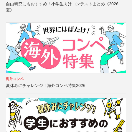
自由研究にもおすすめ！小学生向けコンテストまとめ《2026
夏》
海外コンペ
夏休みにチャレンジ！海外コンペ特集2026