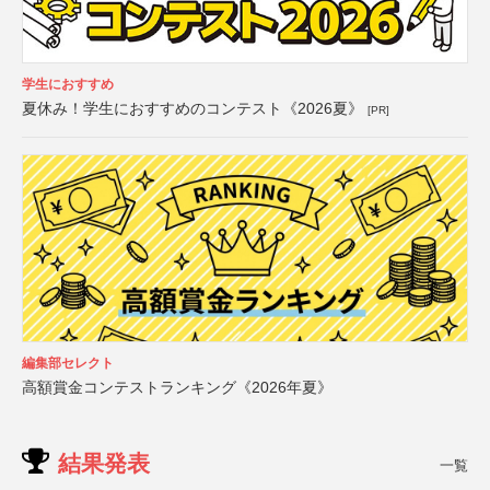
学生におすすめ
夏休み！学生におすすめのコンテスト《2026夏》
[PR]
編集部セレクト
高額賞金コンテストランキング《2026年夏》
結果発表
一覧