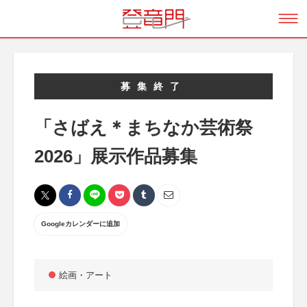
募集終了
「さばえ＊まちなか芸術祭
2026」展示作品募集
Googleカレンダーに追加
絵画・アート