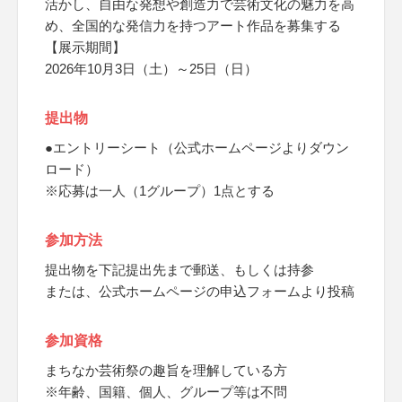
活かし、自由な発想や創造力で芸術文化の魅力を高
め、全国的な発信力を持つアート作品を募集する
【展示期間】
2026年10月3日（土）～25日（日）
提出物
●エントリーシート（公式ホームページよりダウン
ロード）
※応募は一人（1グループ）1点とする
参加方法
提出物を下記提出先まで郵送、もしくは持参
または、公式ホームページの申込フォームより投稿
参加資格
まちなか芸術祭の趣旨を理解している方
※年齢、国籍、個人、グループ等は不問