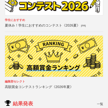
学生におすすめ
夏休み！学生におすすめのコンテスト《2026夏》
[PR]
編集部セレクト
高額賞金コンテストランキング《2026年夏》
結果発表
一覧