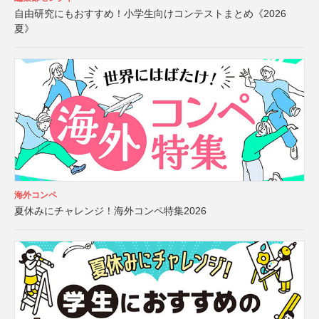
自由研究にもおすすめ！小学生向けコンテストまとめ《2026
夏》
海外コンペ
夏休みにチャレンジ！海外コンペ特集2026