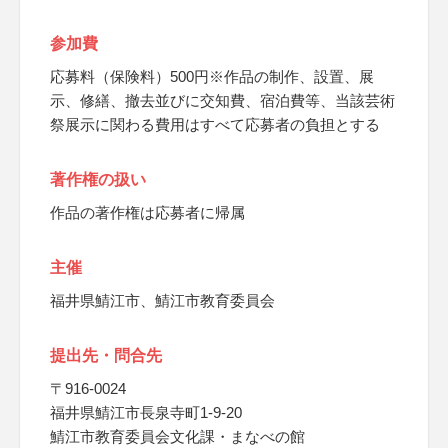
参加費
応募料（保険料）500円※作品の制作、設置、展
示、修繕、撤去並びに交知費、宿泊費等、当該芸術
祭展示に関わる費用はすべて応募者の負担とする
著作権の扱い
作品の著作権は応募者に帰属
主催
福井県鯖江市、鯖江市教育委員会
提出先・問合先
〒916-0024
福井県鯖江市長泉寺町1-9-20
鯖江市教育委員会文化課・まなべの館