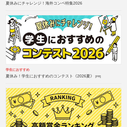
夏休みにチャレンジ！海外コンペ特集2026
学生におすすめ
夏休み！学生におすすめのコンテスト《2026夏》
[PR]