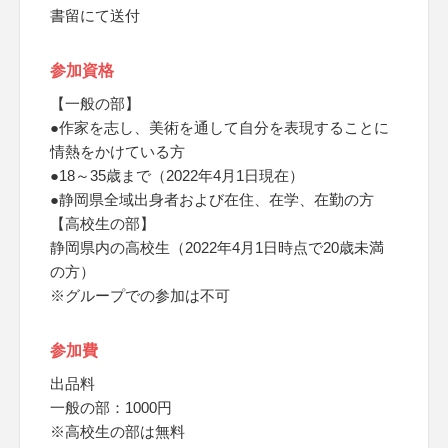
書留にて送付
参加資格
【一般の部】
●作家を志し、美術を通して自分を表現することに
情熱をかけている方
●18～35歳まで（2022年4月1日現在）
●静岡県全域出身者および在住、在学、在勤の方
【高校生の部】
静岡県内の高校生（2022年4月1日時点で20歳未満
の方）
※グループでの参加は不可
参加費
出品料
一般の部：1000円
※高校生の部は無料