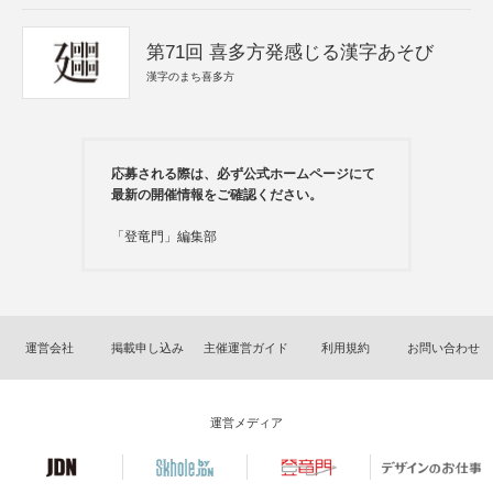
第71回 喜多方発感じる漢字あそび
漢字のまち喜多方
応募される際は、必ず公式ホームページにて
最新の開催情報をご確認ください。
「登竜門」編集部
運営会社
掲載申し込み
主催運営ガイド
利用規約
お問い合わせ
運営メディア