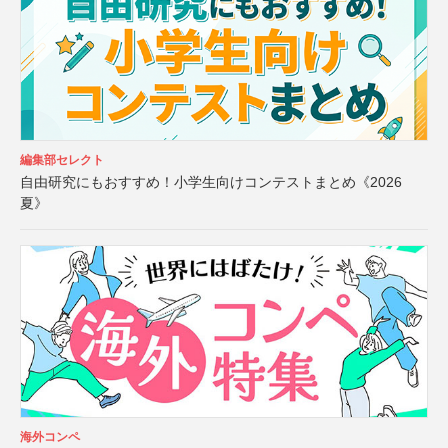
編集部セレクト
自由研究にもおすすめ！小学生向けコンテストまとめ《2026
夏》
海外コンペ