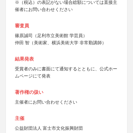
※（税込）の表記がない場合総額については直接主
催者にお問い合わせください
審査員
篠原誠司（足利市立美術館 学芸員）
仲田 智（美術家、横浜美術大学 非常勤講師）
結果発表
受賞者のみに書面にて通知するとともに、公式ホー
ムページにて発表
著作権の扱い
主催者にお問い合わせください
主催
公益財団法人 富士市文化振興財団