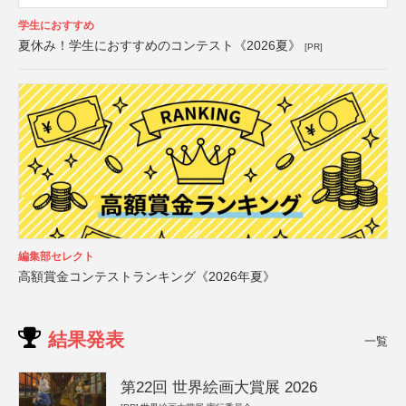
学生におすすめ
夏休み！学生におすすめのコンテスト《2026夏》
[PR]
編集部セレクト
高額賞金コンテストランキング《2026年夏》
結果発表
一覧
第22回 世界絵画大賞展 2026