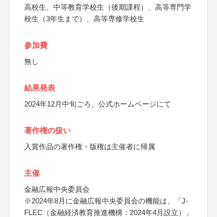
高校生、中等教育学校生（後期課程）、高等専門学
校生（3年生まで）、高等専修学校生
参加費
無し
結果発表
2024年12月中旬ごろ、公式ホームページにて
著作権の扱い
入賞作品の著作権・版権は主催者に帰属
主催
金融広報中央委員会
※2024年8月に金融広報中央委員会の機能は、「J-
FLEC（金融経済教育推進機構：2024年4月設立）」