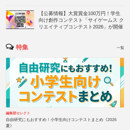
【公募情報】大賞賞金100万円！学生
向け創作コンテスト「サイゲームス ク
リエイティブコンテスト2026」が開催
特集
一覧
編集部セレクト
自由研究にもおすすめ！小学生向けコンテストまとめ《2026
夏》