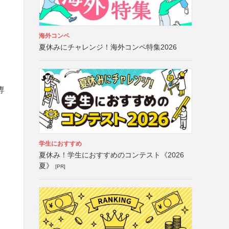
海外コンペ
夏休みにチャレンジ！海外コンペ特集2026
専
学生におすすめ
夏休み！学生におすすめのコンテスト《2026
夏》
[PR]