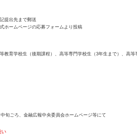
記提出先まで郵送
式ホームページの応募フォームより投稿
等教育学校生（後期課程）、高等専門学校生（3年生まで）、高等
12月中旬ごろ、金融広報中央委員会ホームページ等にて
扱い