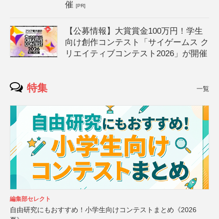
催
[PR]
【公募情報】大賞賞金100万円！学生
向け創作コンテスト「サイゲームス ク
リエイティブコンテスト2026」が開催
特集
一覧
編集部セレクト
自由研究にもおすすめ！小学生向けコンテストまとめ《2026