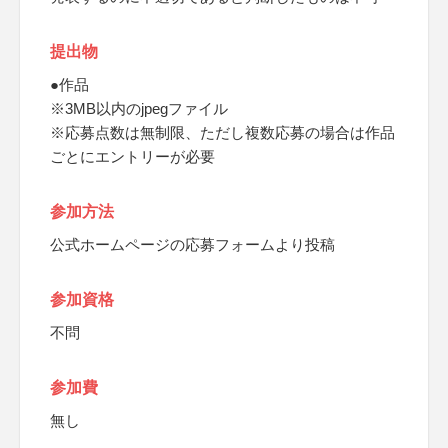
提出物
●作品
※3MB以内のjpegファイル
※応募点数は無制限、ただし複数応募の場合は作品
ごとにエントリーが必要
参加方法
公式ホームページの応募フォームより投稿
参加資格
不問
参加費
無し