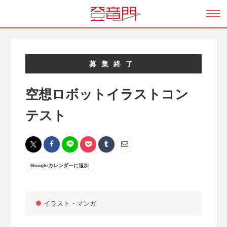
募集終了
空想ロボットイラストコン
テスト
Googleカレンダーに追加
イラスト・マンガ