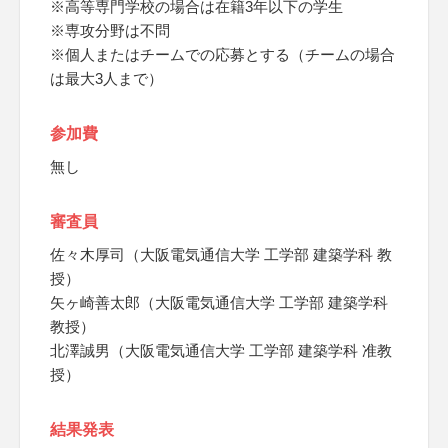
※高等専門学校の場合は在籍3年以下の学生
※専攻分野は不問
※個人またはチームでの応募とする（チームの場合
は最大3人まで）
参加費
無し
審査員
佐々木厚司（大阪電気通信大学 工学部 建築学科 教
授）
矢ヶ崎善太郎（大阪電気通信大学 工学部 建築学科
教授）
北澤誠男（大阪電気通信大学 工学部 建築学科 准教
授）
結果発表