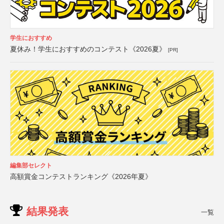
学生におすすめ
夏休み！学生におすすめのコンテスト《2026夏》
[PR]
編集部セレクト
高額賞金コンテストランキング《2026年夏》
結果発表
一覧