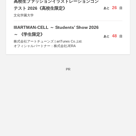
高校生ファッションイラストレーションコン
26
テスト 2026《高校生限定》
あと
日
文化学園大学
IIIARTMAN-CELL ～ Students’ Show 2026
～ 《学生限定》
48
あと
日
株式会社アートチューンズ | artTunes Co.,Ltd.
オフィシャルパートナー：株式会社JERA
PR