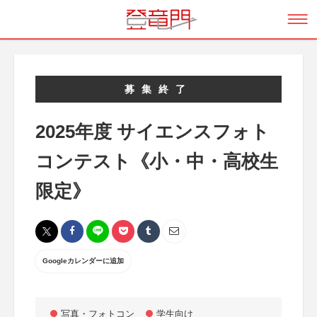
募集終了
2025年度 サイエンスフォト
コンテスト《小・中・高校生
限定》
Googleカレンダーに追加
写真・フォトコン
学生向け