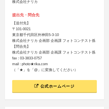
株式会社ナリカ
提出先・問合先
【送付先】
〒101-0021
東京都千代田区外神田5-3-10
株式会社ナリカ 企画部 企画課 フォトコンテスト係
【問合先】
株式会社ナリカ 企画部 企画課 フォトコンテスト係
fax : 03-3833-0757
mail : photo★rika.com
（「★」を「@」に変換してください）
公式ホームページ