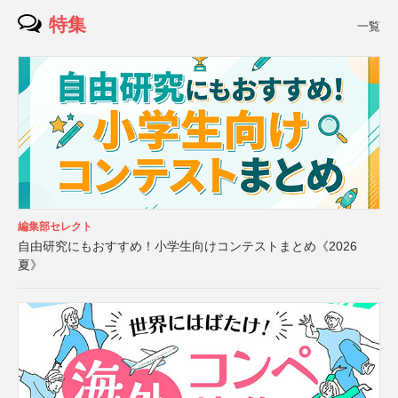
特集
一覧
編集部セレクト
自由研究にもおすすめ！小学生向けコンテストまとめ《2026
夏》