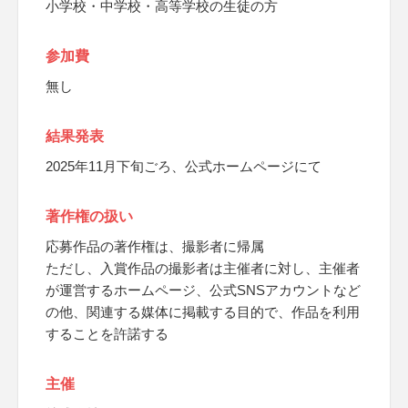
小学校・中学校・高等学校の生徒の方
参加費
無し
結果発表
2025年11月下旬ごろ、公式ホームページにて
著作権の扱い
応募作品の著作権は、撮影者に帰属
ただし、入賞作品の撮影者は主催者に対し、主催者
が運営するホームページ、公式SNSアカウントなど
の他、関連する媒体に掲載する目的で、作品を利用
することを許諾する
主催