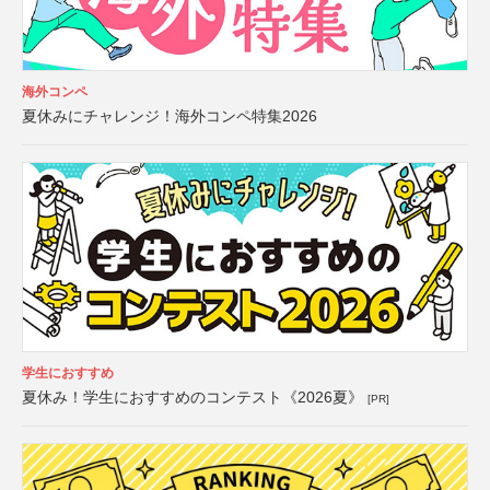
海外コンペ
夏休みにチャレンジ！海外コンペ特集2026
学生におすすめ
夏休み！学生におすすめのコンテスト《2026夏》
[PR]