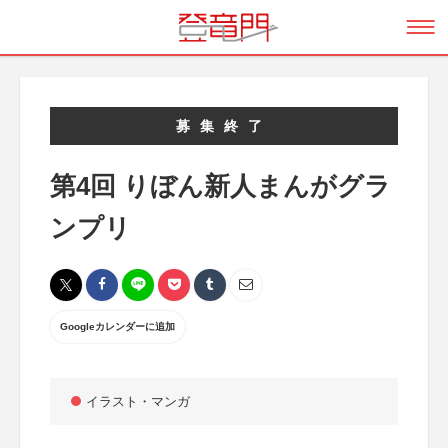
募集終了
第4回 りぼん新人まんがグラ
ンプリ
Googleカレンダーに追加
イラスト・マンガ