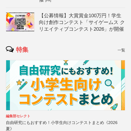
[PR]
【公募情報】大賞賞金100万円！学生
向け創作コンテスト「サイゲームス ク
リエイティブコンテスト2026」が開催
特集
一覧
編集部セレクト
自由研究にもおすすめ！小学生向けコンテストまとめ《2026
夏》