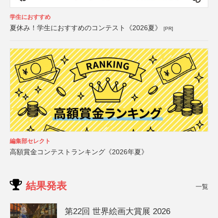
学生におすすめ
夏休み！学生におすすめのコンテスト《2026夏》
[PR]
編集部セレクト
高額賞金コンテストランキング《2026年夏》
結果発表
一覧
第22回 世界絵画大賞展 2026