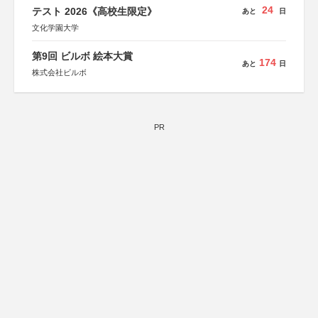
24
テスト 2026《高校生限定》
あと
日
文化学園大学
第9回 ビルボ 絵本大賞
174
あと
日
株式会社ビルボ
PR