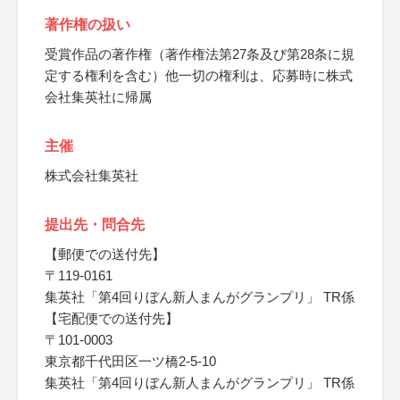
著作権の扱い
受賞作品の著作権（著作権法第27条及び第28条に規
定する権利を含む）他一切の権利は、応募時に株式
会社集英社に帰属
主催
株式会社集英社
提出先・問合先
【郵便での送付先】
〒119-0161
集英社「第4回りぼん新人まんがグランプリ」 TR係
【宅配便での送付先】
〒101-0003
東京都千代田区一ツ橋2-5-10
集英社「第4回りぼん新人まんがグランプリ」 TR係