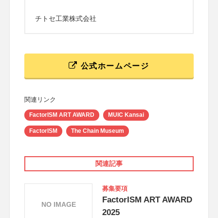
チトセ工業株式会社
公式ホームページ
関連リンク
FactorISM ART AWARD
MUIC Kansai
FactorISM
The Chain Museum
関連記事
募集要項
FactorISM ART AWARD
NO IMAGE
2025