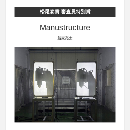
松尾泰貴 審査員特別賞
Manustructure
新家亮太