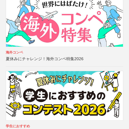
海外コンペ
夏休みにチャレンジ！海外コンペ特集2026
学生におすすめ