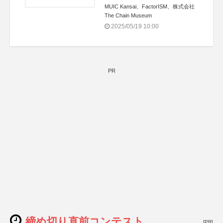
MUIC Kansai、FactorISM、株式会社
The Chain Museum
2025/05/19 10:00
PR
締め切り直前コンテスト
[PR]