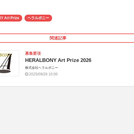
 Art Prize
ヘラルボニー
関連記事
募集要項
HERALBONY Art Prize 2026
株式会社ヘラルボニー
2025/09/26 10:00