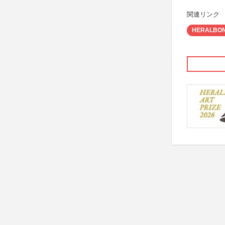
関連リンク
HERALBONY