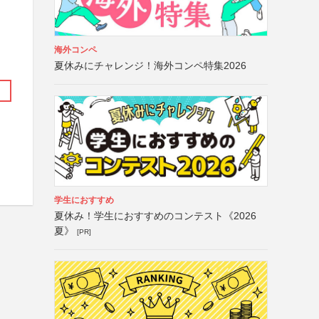
海外コンペ
夏休みにチャレンジ！海外コンペ特集2026
学生におすすめ
夏休み！学生におすすめのコンテスト《2026
夏》
[PR]