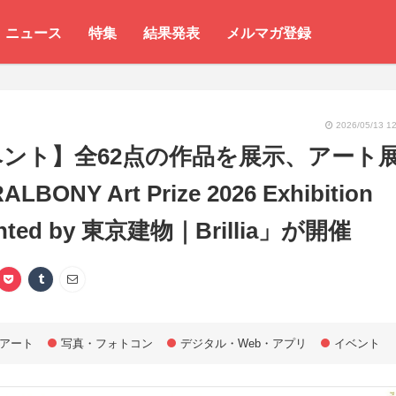
ニュース
特集
結果発表
メルマガ登録
2026/05/13 12
ント】全62点の作品を展示、アート
LBONY Art Prize 2026 Exhibition
ented by 東京建物｜Brillia」が開催
アート
写真・フォトコン
デジタル・Web・アプリ
イベント