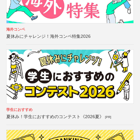
海外コンペ
夏休みにチャレンジ！海外コンペ特集2026
学生におすすめ
夏休み！学生におすすめのコンテスト《2026夏》
[PR]