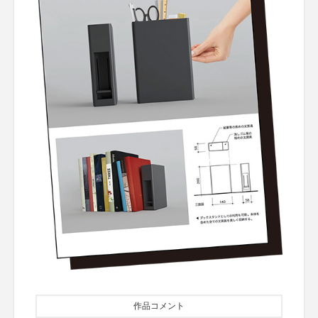
作品コメント