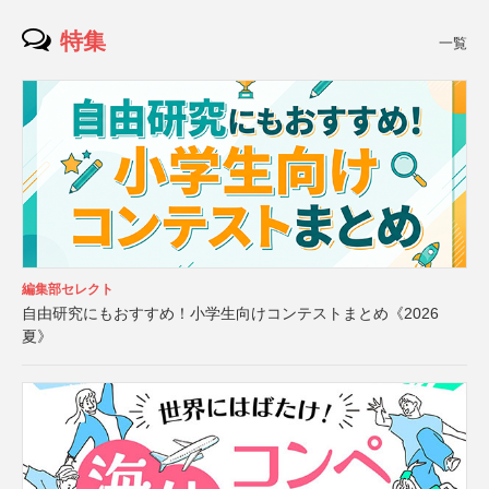
特集
一覧
編集部セレクト
自由研究にもおすすめ！小学生向けコンテストまとめ《2026
夏》