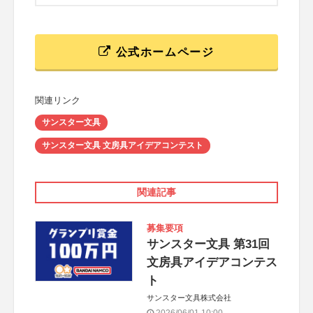
公式ホームページ
関連リンク
サンスター文具
サンスター文具 文房具アイデアコンテスト
関連記事
募集要項
サンスター文具 第31回
文房具アイデアコンテス
ト
サンスター文具株式会社
2026/06/01 10:00