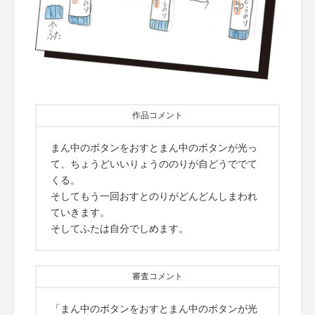
作品コメント
まん中のボタンをおすとまん中のボタンが光っ
て、ちょうどいいりょうののりが自どうででて
くる。
そしてもう一回おすとのりがどんどんしまわれ
ていきます。
そしてふたは自分でしめます。
審査コメント
「まん中のボタンをおすとまん中のボタンが光