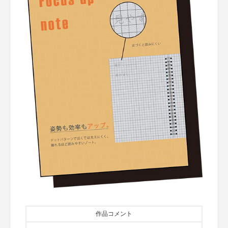
作品コメント