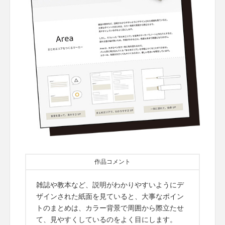
作品コメント
雑誌や教本など、説明がわかりやすいようにデ
ザインされた紙面を見ていると、大事なポイン
トのまとめは、カラー背景で周囲から際立たせ
て、見やすくしているのをよく目にします。