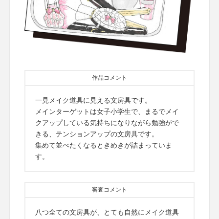
作品コメント
一見メイク道具に見える文房具です。
メインターゲットは女子小学生で、まるでメイ
クアップしている気持ちになりながら勉強がで
きる、テンションアップの文房具です。
集めて並べたくなるときめきが詰まっていま
す。
審査コメント
八つ全ての文房具が、とても自然にメイク道具