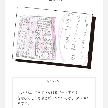
作品コメント
けいさんがすらすらかけるノートです！
なぜならむらさきとピンクのいろがひみつのい
ろです。