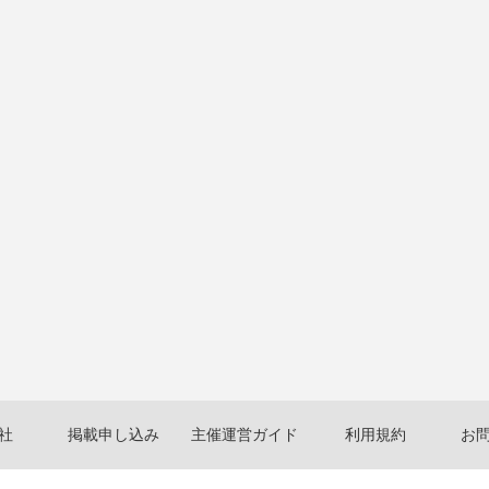
社
掲載申し込み
主催運営ガイド
利用規約
お