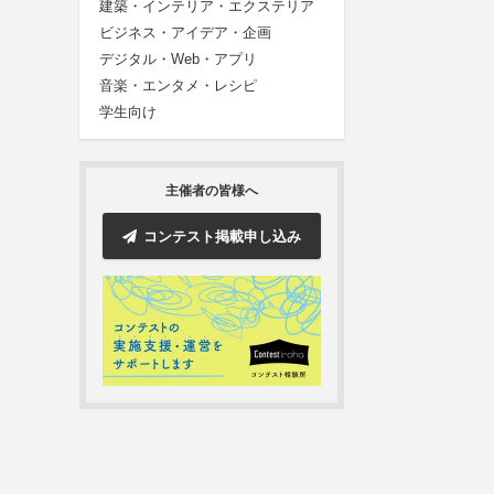
建築・インテリア・エクステリア
ビジネス・アイデア・企画
デジタル・Web・アプリ
音楽・エンタメ・レシピ
学生向け
主催者の皆様へ
コンテスト掲載申し込み