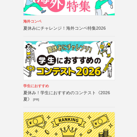
海外コンペ
夏休みにチャレンジ！海外コンペ特集2026
学生におすすめ
夏休み！学生におすすめのコンテスト《2026
夏》
[PR]