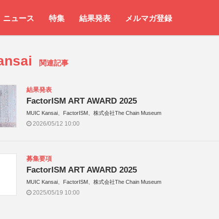
ニュース
特集
結果発表
メルマガ登録
ansai
関連記事
結果発表
FactorISM ART AWARD 2025
MUIC Kansai、FactorISM、株式会社The Chain Museum
2026/05/12 10:00
募集要項
FactorISM ART AWARD 2025
MUIC Kansai、FactorISM、株式会社The Chain Museum
2025/05/19 10:00