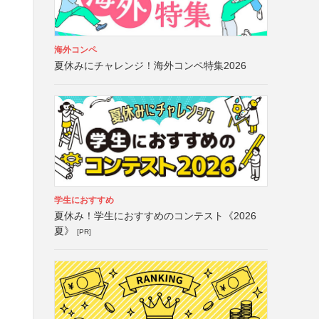
海外コンペ
夏休みにチャレンジ！海外コンペ特集2026
学生におすすめ
夏休み！学生におすすめのコンテスト《2026
夏》
[PR]