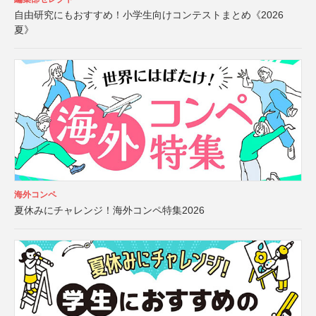
自由研究にもおすすめ！小学生向けコンテストまとめ《2026
夏》
海外コンペ
夏休みにチャレンジ！海外コンペ特集2026