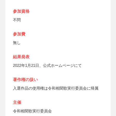
参加資格
不問
参加費
無し
結果発表
2022年1月21日、公式ホームページにて
著作権の扱い
入選作品の使用権は令和相聞歌実行委員会に帰属
主催
令和相聞歌実行委員会