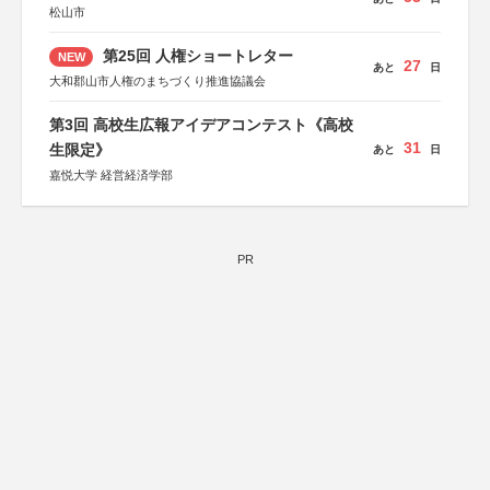
松山市
第25回 人権ショートレター
NEW
27
あと
日
大和郡山市人権のまちづくり推進協議会
第3回 高校生広報アイデアコンテスト《高校
31
生限定》
あと
日
嘉悦大学 経営経済学部
PR