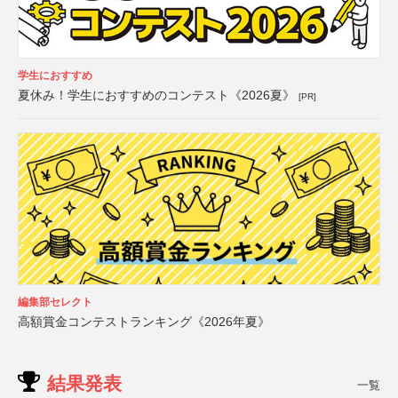
学生におすすめ
夏休み！学生におすすめのコンテスト《2026夏》
[PR]
編集部セレクト
高額賞金コンテストランキング《2026年夏》
結果発表
一覧