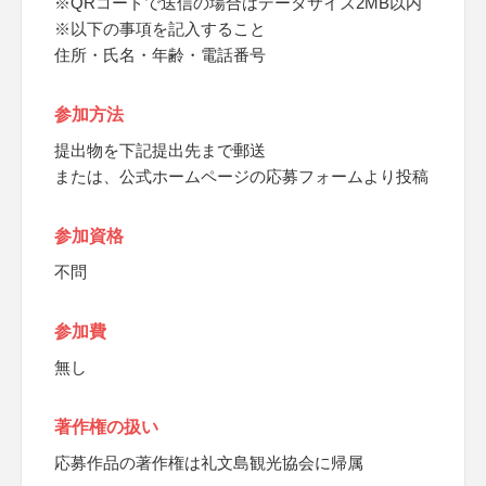
※QRコードで送信の場合はデータサイズ2MB以内
※以下の事項を記入すること
住所・氏名・年齢・電話番号
参加方法
提出物を下記提出先まで郵送
または、公式ホームページの応募フォームより投稿
参加資格
不問
参加費
無し
著作権の扱い
応募作品の著作権は礼文島観光協会に帰属