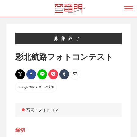
募集終了
彩北航路フォトコンテスト
Googleカレンダーに追加
写真・フォトコン
締切