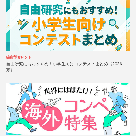
編集部セレクト
自由研究にもおすすめ！小学生向けコンテストまとめ《2026
夏》