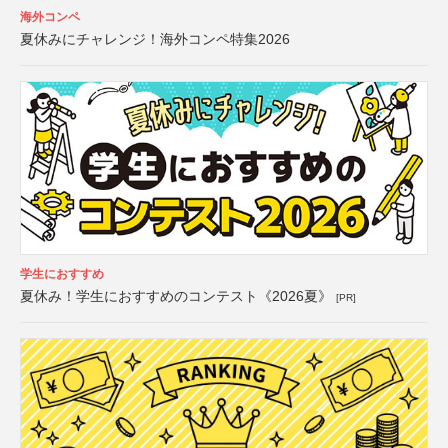
海外コンペ
夏休みにチャレンジ！海外コンペ特集2026
学生におすすめ
夏休み！学生におすすめのコンテスト《2026夏》
[PR]